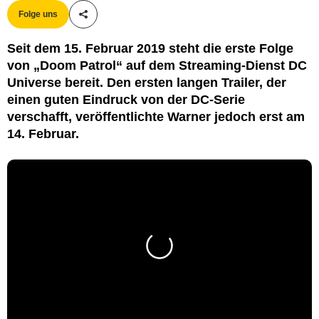
Folge uns
Teile diesen Artikel
Seit dem 15. Februar 2019 steht die erste Folge
von „Doom Patrol“ auf dem Streaming-Dienst DC
Universe bereit. Den ersten langen Trailer, der
einen guten Eindruck von der DC-Serie
verschafft, veröffentlichte Warner jedoch erst am
14. Februar.