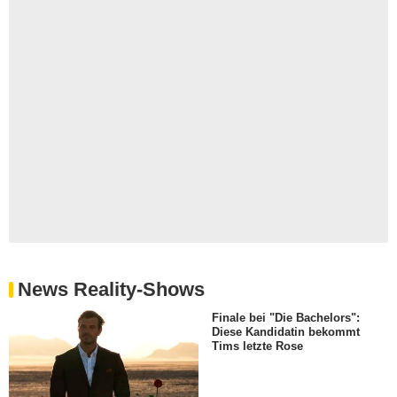
News Reality-Shows
Finale bei "Die Bachelors":
Diese Kandidatin bekommt
Tims letzte Rose