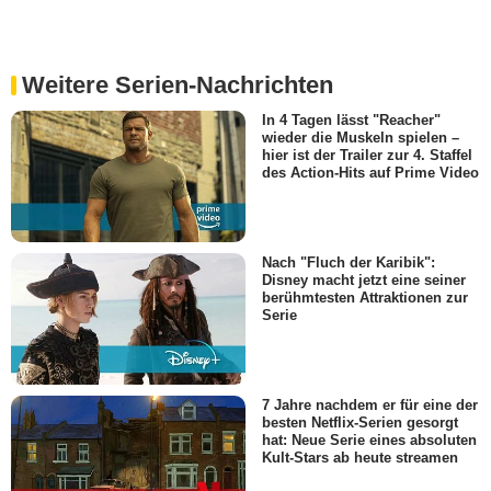
Weitere Serien-Nachrichten
In 4 Tagen lässt "Reacher"
wieder die Muskeln spielen –
hier ist der Trailer zur 4. Staffel
des Action-Hits auf Prime Video
Nach "Fluch der Karibik":
Disney macht jetzt eine seiner
berühmtesten Attraktionen zur
Serie
7 Jahre nachdem er für eine der
besten Netflix-Serien gesorgt
hat: Neue Serie eines absoluten
Kult-Stars ab heute streamen