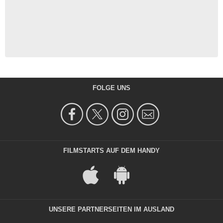
FOLGE UNS
FILMSTARTS AUF DEM HANDY
UNSERE PARTNERSEITEN IM AUSLAND