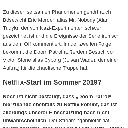
Zu diesen seltsamen Phänomenen gehört auch
Bösewicht Eric Morden alias Mr. Nobody (
Alan
Tudyk
), der von Nazi-Experimenten schwer
gezeichnet ist und die Ereignisse der Serie ironisch
aus dem Off kommentiert. Im der zweiten Folge
bekommt die Doom Patrol außerdem Besuch von
Victor Stone alias Cyborg (
Joivan Wade
), der einen
Auftrag für die chaotische Truppe hat.
Netflix-Start im Sommer 2019?
Noch ist nicht bestätigt, dass „Doom Patrol“
hierzulande ebenfalls zu Netflix kommt, das ist
allerdings unserer Einschätzung nach nicht
unwahrscheinlich
. Der Streaminganbieter hat