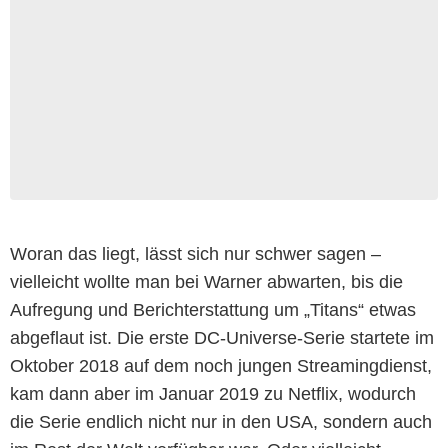
Woran das liegt, lässt sich nur schwer sagen –
vielleicht wollte man bei Warner abwarten, bis die
Aufregung und Berichterstattung um „Titans“ etwas
abgeflaut ist. Die erste DC-Universe-Serie startete im
Oktober 2018 auf dem noch jungen Streamingdienst,
kam dann aber im Januar 2019 zu Netflix, wodurch
die Serie endlich nicht nur in den USA, sondern auch