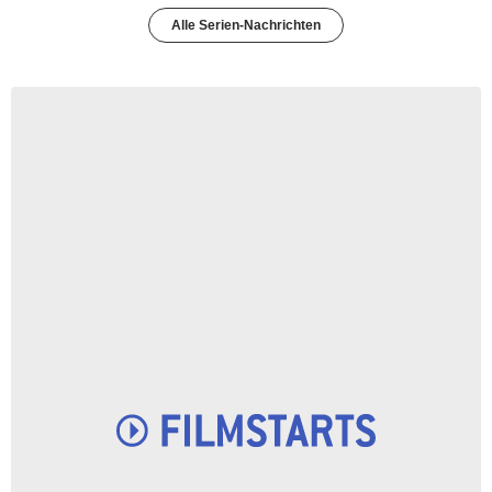
Alle Serien-Nachrichten