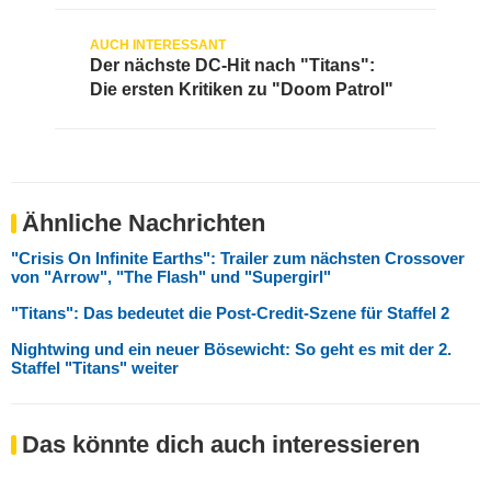
Der nächste DC-Hit nach "Titans":
Die ersten Kritiken zu "Doom Patrol"
Ähnliche Nachrichten
"Crisis On Infinite Earths": Trailer zum nächsten Crossover
von "Arrow", "The Flash" und "Supergirl"
"Titans": Das bedeutet die Post-Credit-Szene für Staffel 2
Nightwing und ein neuer Bösewicht: So geht es mit der 2.
Staffel "Titans" weiter
Das könnte dich auch interessieren