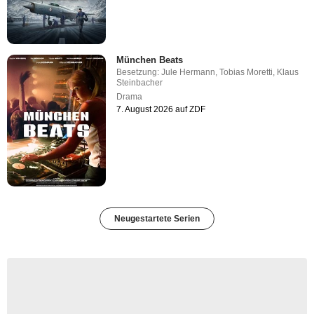
München Beats
Besetzung:
Jule Hermann
,
Tobias Moretti
,
Klaus
Steinbacher
Drama
7. August 2026 auf ZDF
Neugestartete Serien