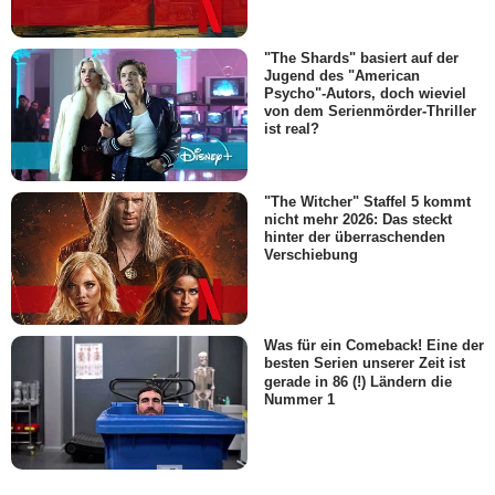
"The Shards" basiert auf der
Jugend des "American
Psycho"-Autors, doch wieviel
von dem Serienmörder-Thriller
ist real?
"The Witcher" Staffel 5 kommt
nicht mehr 2026: Das steckt
hinter der überraschenden
Verschiebung
Was für ein Comeback! Eine der
besten Serien unserer Zeit ist
gerade in 86 (!) Ländern die
Nummer 1