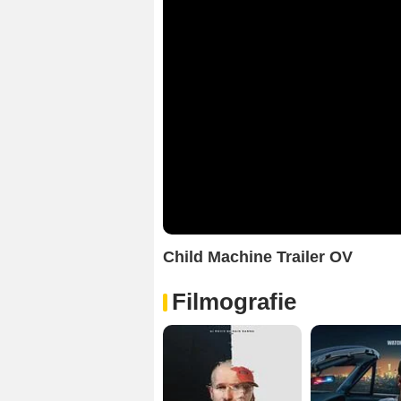
Child Machine Trailer OV
Filmografie