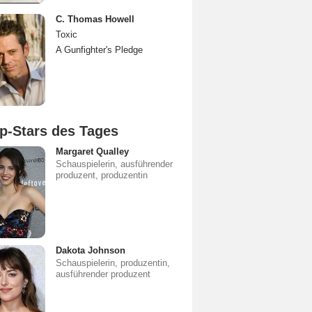
C. Thomas Howell
Toxic
A Gunfighter's Pledge
p-Stars des Tages
Margaret Qualley
Schauspielerin, ausführender
produzent, produzentin
Dakota Johnson
Schauspielerin, produzentin,
ausführender produzent