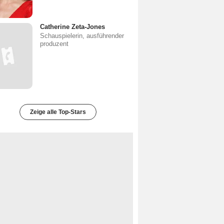
Catherine Zeta-Jones
Schauspielerin, ausführender
produzent
Zeige alle Top-Stars