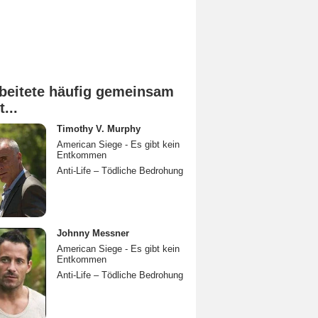
beitete häufig gemeinsam
t...
Timothy V. Murphy
American Siege - Es gibt kein
Entkommen
Anti-Life – Tödliche Bedrohung
Johnny Messner
American Siege - Es gibt kein
Entkommen
Anti-Life – Tödliche Bedrohung