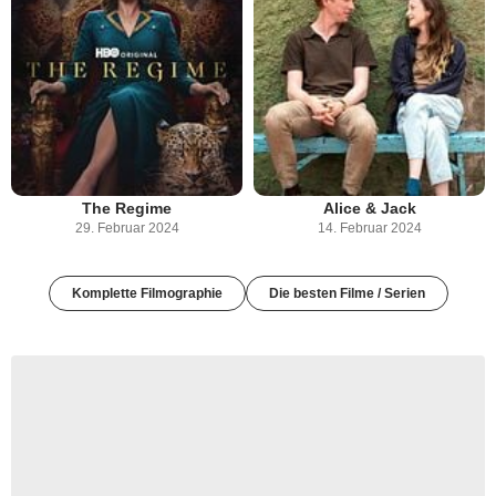
The Regime
Alice & Jack
29. Februar 2024
14. Februar 2024
Komplette Filmographie
Die besten Filme / Serien