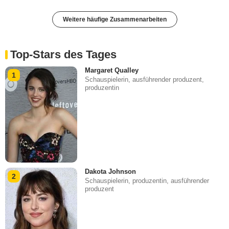
Weitere häufige Zusammenarbeiten
Top-Stars des Tages
Margaret Qualley
1
Schauspielerin, ausführender produzent,
produzentin
Dakota Johnson
2
Schauspielerin, produzentin, ausführender
produzent