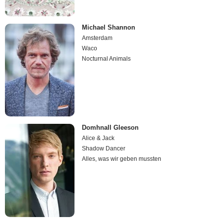
Michael Shannon
Amsterdam
Waco
Nocturnal Animals
Domhnall Gleeson
Alice & Jack
Shadow Dancer
Alles, was wir geben mussten