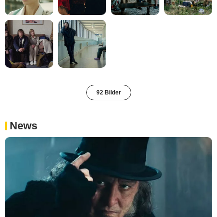
92 Bilder
News