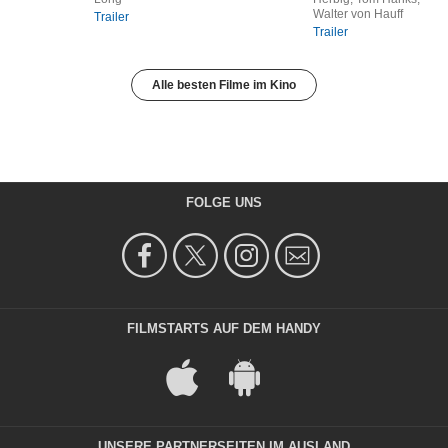
Walter von Hauff
Trailer
Trailer
Alle besten Filme im Kino
FOLGE UNS
FILMSTARTS AUF DEM HANDY
UNSERE PARTNERSEITEN IM AUSLAND