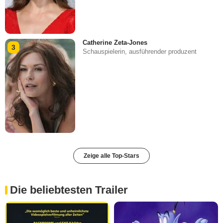
Catherine Zeta-Jones
3
Schauspielerin, ausführender produzent
Zeige alle Top-Stars
Die beliebtesten Trailer