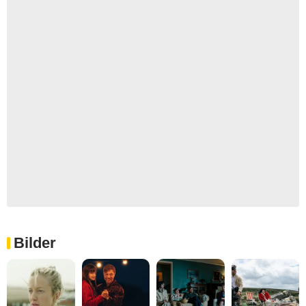
Bilder