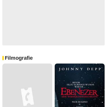
Filmografie