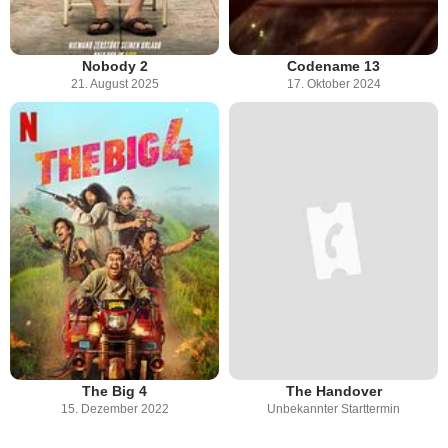
Nobody 2
Codename 13
21. August 2025
17. Oktober 2024
The Big 4
The Handover
15. Dezember 2022
Unbekannter Starttermin