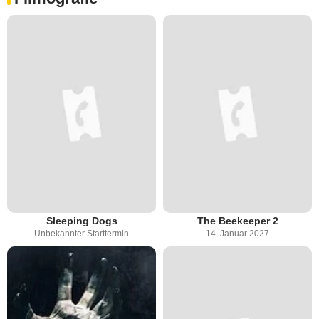
Sleeping Dogs
The Beekeeper 2
Unbekannter Starttermin
14. Januar 2027