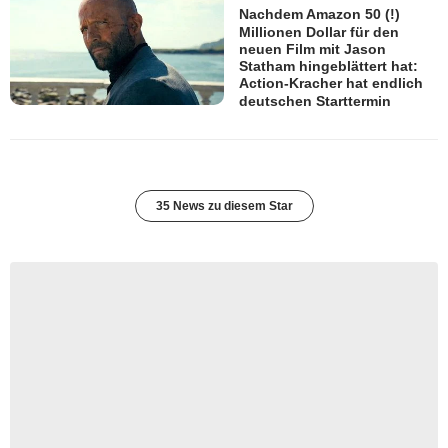
Nachdem Amazon 50 (!)
Millionen Dollar für den
neuen Film mit Jason
Statham hingeblättert hat:
Action-Kracher hat endlich
deutschen Starttermin
35 News zu diesem Star