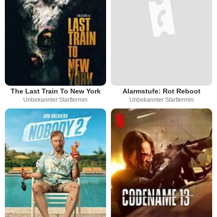
The Last Train To New York
Alarmstufe: Rot Reboot
Unbekannter Starttermin
Unbekannter Starttermin