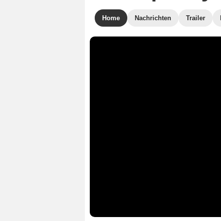
Home
Nachrichten
Trailer