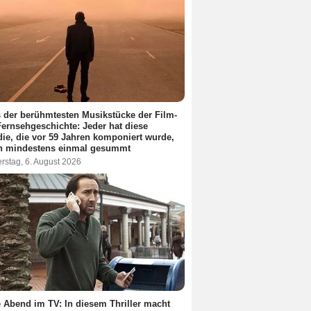
 der berühmtesten Musikstücke der Film-
ernsehgeschichte: Jeder hat diese
ie, die vor 59 Jahren komponiert wurde,
n mindestens einmal gesummt
rstag, 6. August 2026
 Abend im TV: In diesem Thriller macht