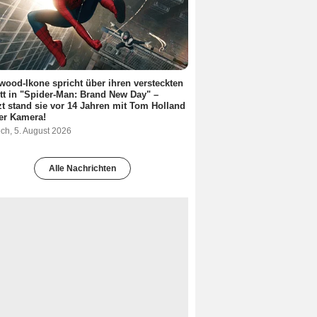
wood-Ikone spricht über ihren versteckten
itt in "Spider-Man: Brand New Day" –
zt stand sie vor 14 Jahren mit Tom Holland
er Kamera!
ch, 5. August 2026
Alle Nachrichten