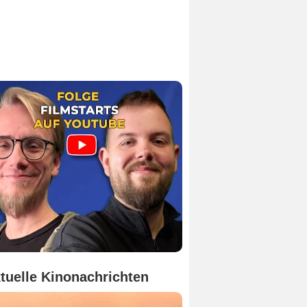
tuelle Kinonachrichten