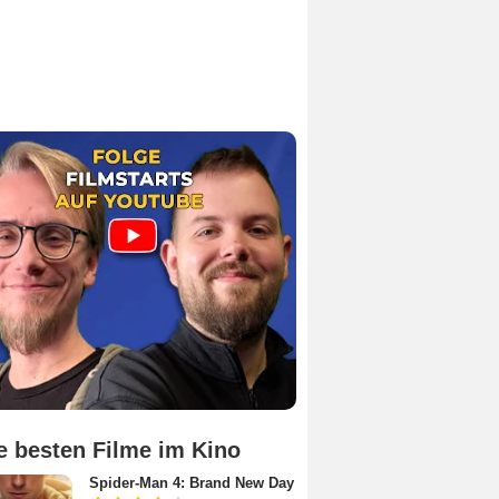
e besten Filme im Kino
Spider-Man 4: Brand New Day