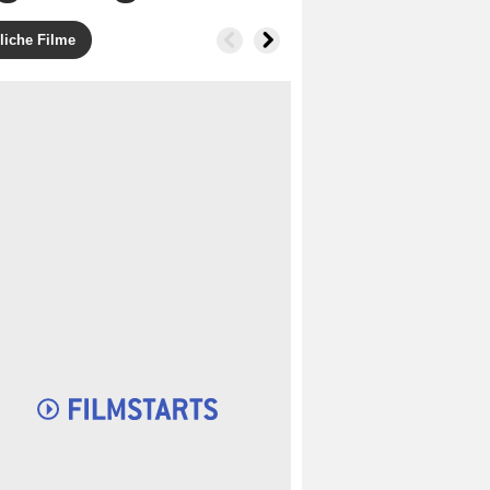
liche Filme