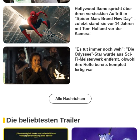
Hollywood-Ikone spricht über
ihren versteckten Auftritt in
"Spider-Man: Brand New Day" –
zuletzt stand sie vor 14 Jahren
mit Tom Holland vor der
Kamera!
"Es tut immer noch weh": "Die
Odyssee"-Star wurde aus Sci-
Fi-Meisterwerk entfernt, obwohl
ihre Rolle bereits komplett
fertig war
Alle Nachrichten
Die beliebtesten Trailer