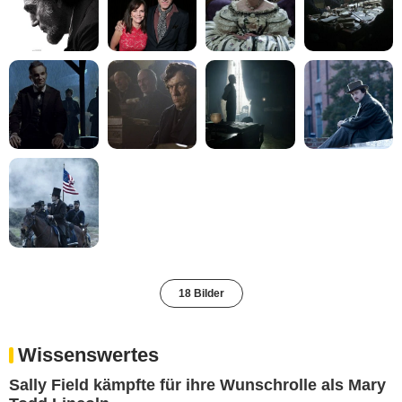
18 Bilder
Wissenswertes
Sally Field kämpfte für ihre Wunschrolle als Mary