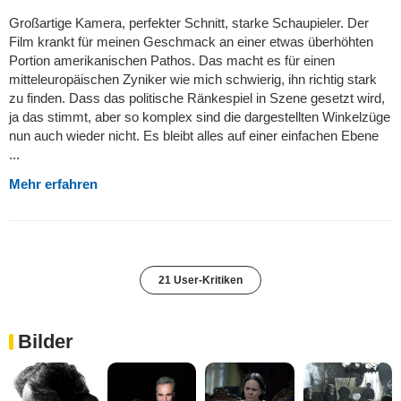
Großartige Kamera, perfekter Schnitt, starke Schaupieler. Der
Film krankt für meinen Geschmack an einer etwas überhöhten
Portion amerikanischen Pathos. Das macht es für einen
mitteleuropäischen Zyniker wie mich schwierig, ihn richtig stark
zu finden. Dass das politische Ränkespiel in Szene gesetzt wird,
ja das stimmt, aber so komplex sind die dargestellten Winkelzüge
nun auch wieder nicht. Es bleibt alles auf einer einfachen Ebene
...
Mehr erfahren
21 User-Kritiken
Bilder