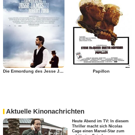
Die Ermordung des Jesse James durch den Feigling Robert Ford
Papillon
Aktuelle Kinonachrichten
Heute Abend im TV: In diesem
Thriller macht sich Nicolas
Cage einen Marvel-Star zum