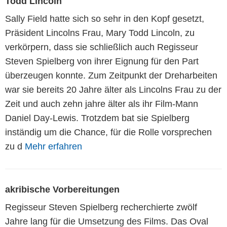
Todd Lincoln
Sally Field hatte sich so sehr in den Kopf gesetzt,
Präsident Lincolns Frau, Mary Todd Lincoln, zu
verkörpern, dass sie schließlich auch Regisseur
Steven Spielberg von ihrer Eignung für den Part
überzeugen konnte. Zum Zeitpunkt der Dreharbeiten
war sie bereits 20 Jahre älter als Lincolns Frau zu der
Zeit und auch zehn jahre älter als ihr Film-Mann
Daniel Day-Lewis. Trotzdem bat sie Spielberg
inständig um die Chance, für die Rolle vorsprechen
zu d
Mehr erfahren
akribische Vorbereitungen
Regisseur Steven Spielberg recherchierte zwölf
Jahre lang für die Umsetzung des Films. Das Oval