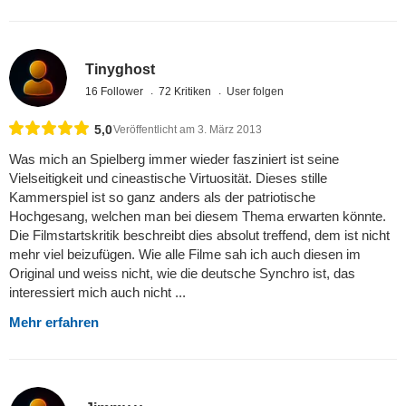
Tinyghost
16 Follower
72 Kritiken
User folgen
5,0
Veröffentlicht am 3. März 2013
Was mich an Spielberg immer wieder fasziniert ist seine
Vielseitigkeit und cineastische Virtuosität. Dieses stille
Kammerspiel ist so ganz anders als der patriotische
Hochgesang, welchen man bei diesem Thema erwarten könnte.
Die Filmstartskritik beschreibt dies absolut treffend, dem ist nicht
mehr viel beizufügen. Wie alle Filme sah ich auch diesen im
Original und weiss nicht, wie die deutsche Synchro ist, das
interessiert mich auch nicht ...
Mehr erfahren