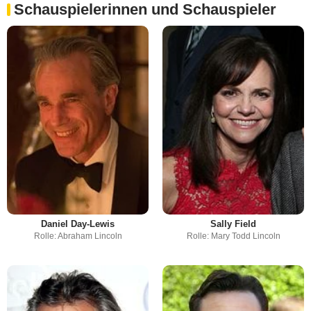
Schauspielerinnen und Schauspieler
Daniel Day-Lewis
Sally Field
Rolle: Abraham Lincoln
Rolle: Mary Todd Lincoln