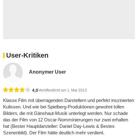
User-Kritiken
Anonymer User
4,0
Veröffentlicht am 1. Mai 2013
Klasse Film mit überragenden Darstellern und perfekt inszinierten
Kulissen. Und wie bei Spielberg-Produktionen gewohnt tollen
Bildern, die mit Gänshaut-Musik unterlegt werden. Nur schade
das der Film von 12 Oscar-Nomminierungen nur zwei erhalten
hat (Bester Hauptdarsteller: Daniel Day-Lewis & Bestes
Szenenbild). Der Film hätte deutlich mehr verdient.