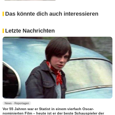
Das könnte dich auch interessieren
Letzte Nachrichten
News - Reportagen
Vor 55 Jahren war er Statist in einem vierfach Oscar-
nominierten Film – heute ist er der beste Schauspieler der