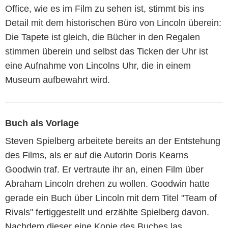
Office, wie es im Film zu sehen ist, stimmt bis ins
Detail mit dem historischen Büro von Lincoln überein:
Die Tapete ist gleich, die Bücher in den Regalen
stimmen überein und selbst das Ticken der Uhr ist
eine Aufnahme von Lincolns Uhr, die in einem
Museum aufbewahrt wird.
Buch als Vorlage
Steven Spielberg arbeitete bereits an der Entstehung
des Films, als er auf die Autorin Doris Kearns
Goodwin traf. Er vertraute ihr an, einen Film über
Abraham Lincoln drehen zu wollen. Goodwin hatte
gerade ein Buch über Lincoln mit dem Titel "Team of
Rivals" fertiggestellt und erzählte Spielberg davon.
Nachdem dieser eine Kopie des Buches las,