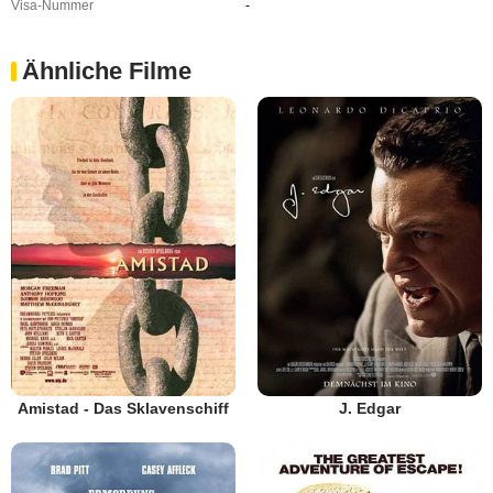
Visa-Nummer
-
Ähnliche Filme
Amistad - Das Sklavenschiff
J. Edgar