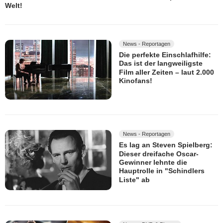
Welt!
News - Reportagen
Die perfekte Einschlafhilfe:
Das ist der langweiligste
Film aller Zeiten – laut 2.000
Kinofans!
News - Reportagen
Es lag an Steven Spielberg:
Dieser dreifache Oscar-
Gewinner lehnte die
Hauptrolle in "Schindlers
Liste" ab