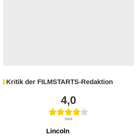
Kritik der FILMSTARTS-Redaktion
4,0
stark
Lincoln