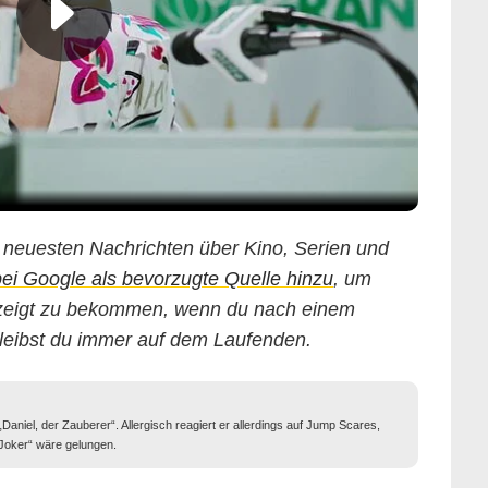
ie neuesten Nachrichten über Kino, Serien und
 Google als bevorzugte Quelle hinzu
, um
gezeigt zu bekommen, wenn du nach einem
leibst du immer auf dem Laufenden.
 „Daniel, der Zauberer“. Allergisch reagiert er allerdings auf Jump Scares,
„Joker“ wäre gelungen.