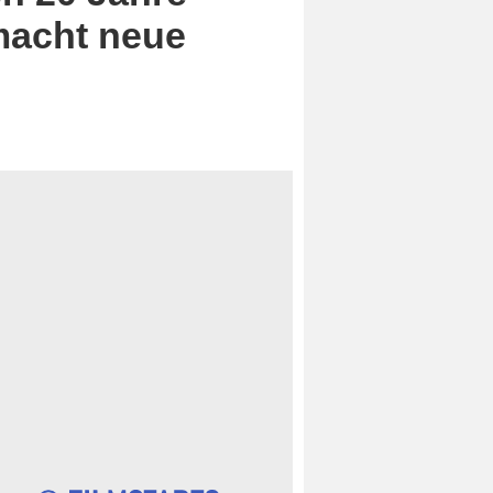
macht neue