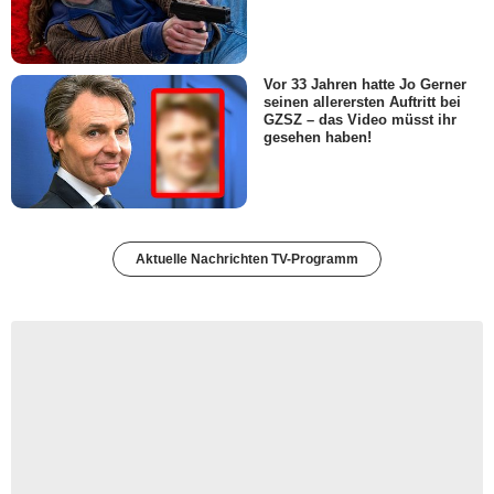
Vor 33 Jahren hatte Jo Gerner
seinen allerersten Auftritt bei
GZSZ – das Video müsst ihr
gesehen haben!
Aktuelle Nachrichten TV-Programm