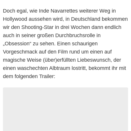
Doch egal, wie Inde Navarrettes weiterer Weg in
Hollywood aussehen wird, in Deutschland bekommen
wir den Shooting-Star in drei Wochen dann endlich
auch in seiner großen Durchbruchsrolle in
„Obsession“ zu sehen. Einen schaurigen
Vorgeschmack auf den Film rund um einen auf
magische Weise (über)erfüllten Liebeswunsch, der
einen waschechten Albtraum lostritt, bekommt ihr mit
dem folgenden Trailer: