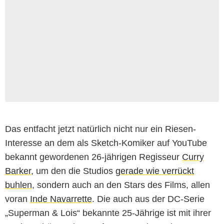
Das entfacht jetzt natürlich nicht nur ein Riesen-
Interesse an dem als Sketch-Komiker auf YouTube
bekannt gewordenen 26-jährigen Regisseur
Curry
Barker
, um den die Studios
gerade wie verrückt
buhlen
, sondern auch an den Stars des Films, allen
voran
Inde Navarrette
. Die auch aus der DC-Serie
„Superman & Lois“ bekannte 25-Jährige ist mit ihrer