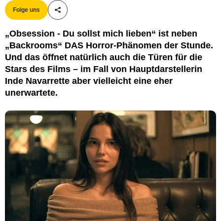
Folge uns
Teile diesen Artikel
„Obsession - Du sollst mich lieben“ ist neben
„Backrooms“ DAS Horror-Phänomen der Stunde.
Und das öffnet natürlich auch die Türen für die
Stars des Films – im Fall von Hauptdarstellerin
Inde Navarrette aber vielleicht eine eher
unerwartete.