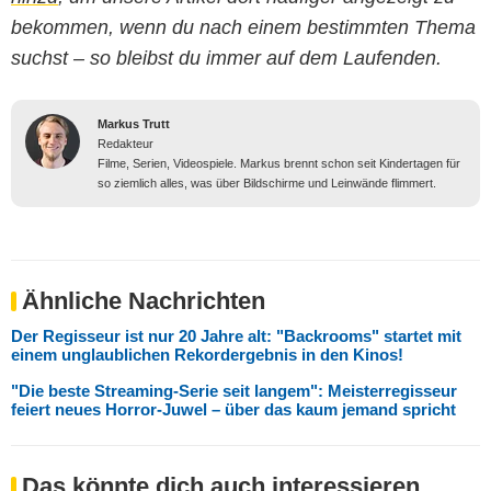
bekommen, wenn du nach einem bestimmten Thema
suchst – so bleibst du immer auf dem Laufenden.
Markus Trutt
Redakteur
Filme, Serien, Videospiele. Markus brennt schon seit Kindertagen für
so ziemlich alles, was über Bildschirme und Leinwände flimmert.
Ähnliche Nachrichten
Der Regisseur ist nur 20 Jahre alt: "Backrooms" startet mit
einem unglaublichen Rekordergebnis in den Kinos!
"Die beste Streaming-Serie seit langem": Meisterregisseur
feiert neues Horror-Juwel – über das kaum jemand spricht
Das könnte dich auch interessieren