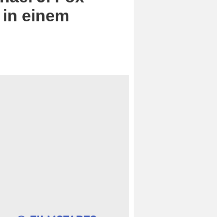
 in einem