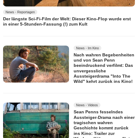
News - Reportagen
Der längste Sci-Fi-Film der Welt: Dieser Kino-Flop wurde erst
in einer 5-Stunden-Fassung (!) zum Kult
News - Im Kino
Nach wahren Begebenheiten
und von Sean Penn
beeindruckend verfilmt: Das
unvergessliche
Aussteigerdrama "Into The
Wild" kehrt zurück ins Kino!
News - Videos
Sean Penns fesselndes
Aussteiger-Drama nach einer
tragischen wahren
Geschichte kommt zurück
ins Kino: Trailer zur