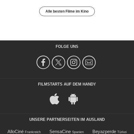
Alle besten Filme im Kino
FOLGE UNS
FILMSTARTS AUF DEM HANDY
UNSERE PARTNERSEITEN IM AUSLAND
AlloCiné
SensaCine
Beyazperde
Frankreich
Spanien
Türkei