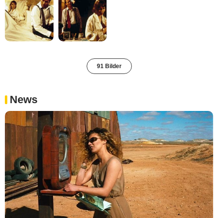
91 Bilder
News