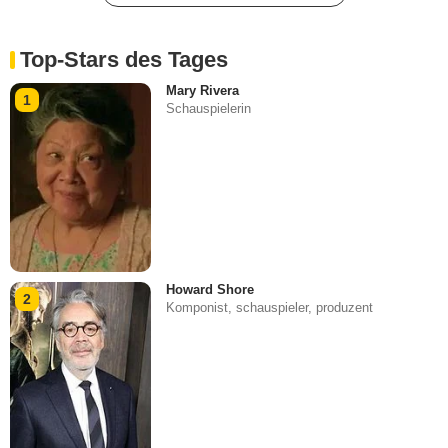
Top-Stars des Tages
Mary Rivera
1
Schauspielerin
Howard Shore
2
Komponist, schauspieler, produzent