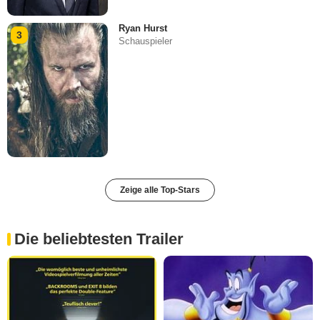
Ryan Hurst
3
Schauspieler
Zeige alle Top-Stars
Die beliebtesten Trailer