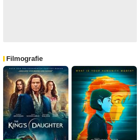
Filmografie