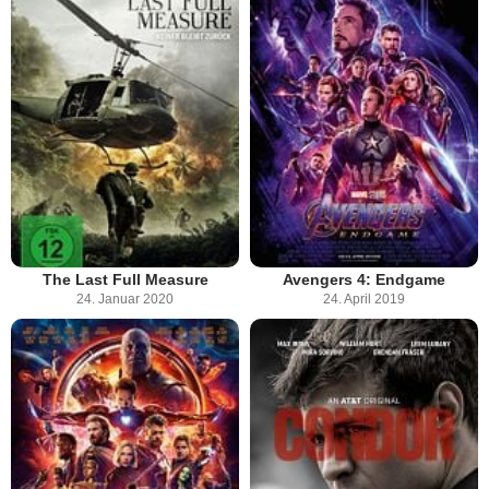
The Last Full Measure
Avengers 4: Endgame
24. Januar 2020
24. April 2019