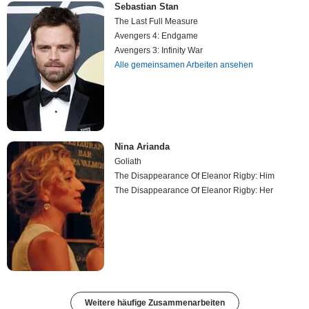
Sebastian Stan
The Last Full Measure
Avengers 4: Endgame
Avengers 3: Infinity War
Alle gemeinsamen Arbeiten ansehen
Nina Arianda
Goliath
The Disappearance Of Eleanor Rigby: Him
The Disappearance Of Eleanor Rigby: Her
Weitere häufige Zusammenarbeiten