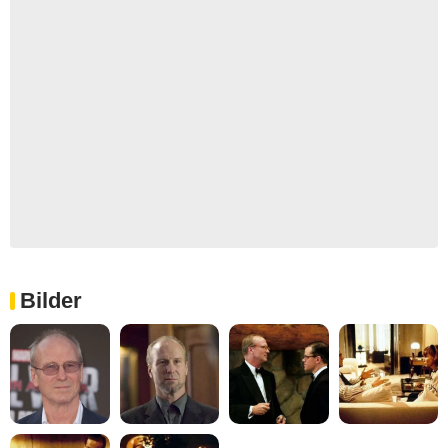
Bilder