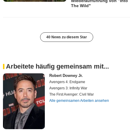
Wiederaufführung von "Into
The Wild"
40 News zu diesem Star
Arbeitete häufig gemeinsam mit...
Robert Downey Jr.
Avengers 4: Endgame
Avengers 3: Infinity War
The First Avenger: Civil War
Alle gemeinsamen Arbeiten ansehen