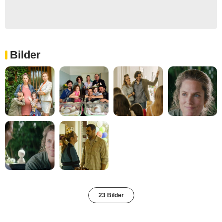
Bilder
23 Bilder