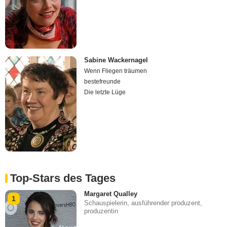
Sabine Wackernagel
Wenn Fliegen träumen
bestefreunde
Die letzte Lüge
Top-Stars des Tages
Margaret Qualley
1
Schauspielerin, ausführender produzent,
produzentin