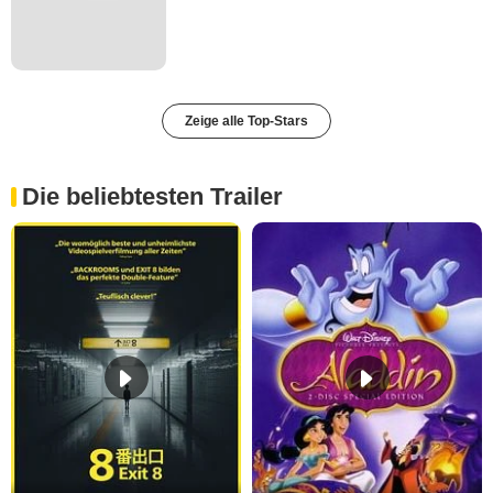
Zeige alle Top-Stars
Die beliebtesten Trailer