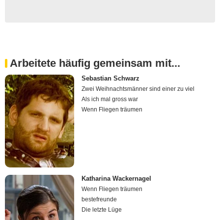
Arbeitete häufig gemeinsam mit...
Sebastian Schwarz
Zwei Weihnachtsmänner sind einer zu viel
Als ich mal gross war
Wenn Fliegen träumen
Katharina Wackernagel
Wenn Fliegen träumen
bestefreunde
Die letzte Lüge