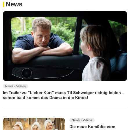
News
News - Videos
Im Trailer zu "Lieber Kurt" muss Til Schweiger richtig leiden –
schon bald kommt das Drama in die Kinos!
News - Videos
Die neue Komödie vom