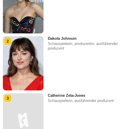
Dakota Johnson
2
Schauspielerin, produzentin, ausführender
produzent
Catherine Zeta-Jones
3
Schauspielerin, ausführender produzent