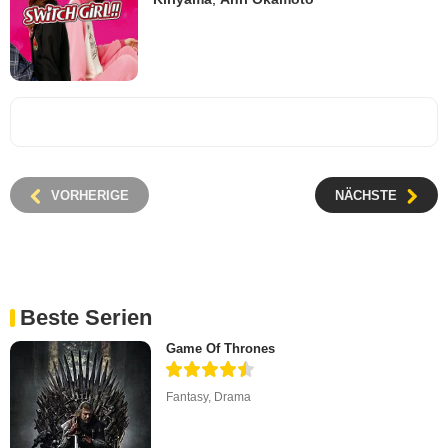
VORHERIGE
NÄCHSTE
Beste Serien
Game Of Thrones
Fantasy
,
Drama