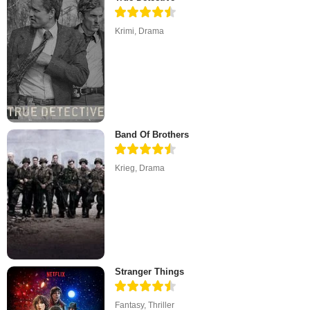
Krimi
,
Drama
Band Of Brothers
Krieg
,
Drama
Stranger Things
Fantasy
,
Thriller