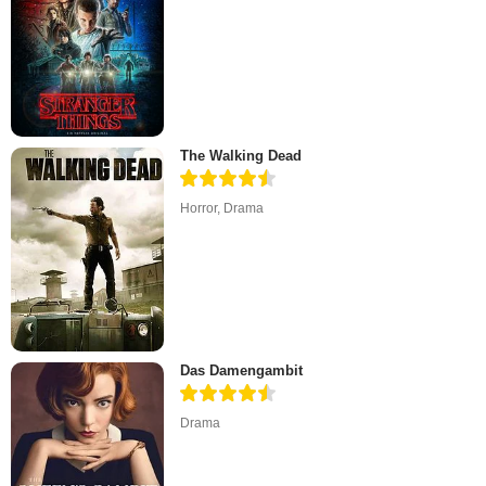
The Walking Dead
Horror
,
Drama
Das Damengambit
Drama