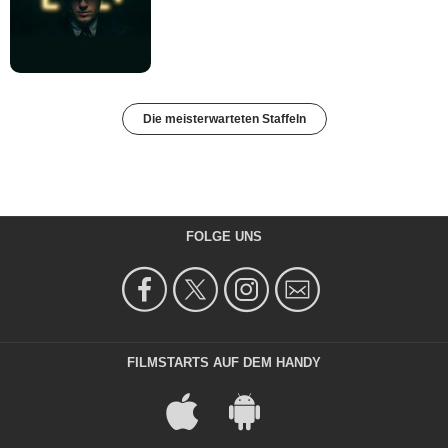
Die meisterwarteten Staffeln
FOLGE UNS
FILMSTARTS AUF DEM HANDY