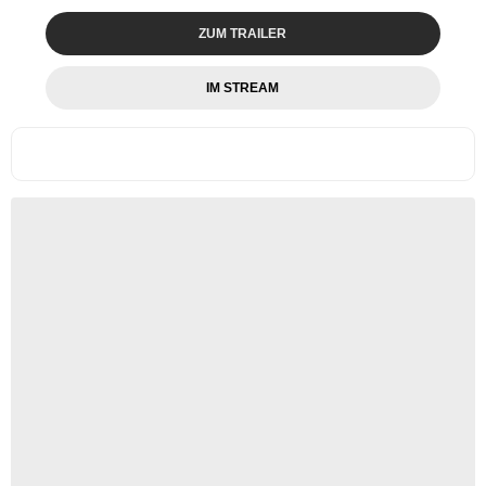
ZUM TRAILER
IM STREAM