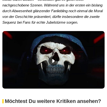
nachgeschobene Szenen. Während uns in der ersten ein bislang
durch Abwesenheit glänzender Fanliebling noch einmal die Moral
von der Geschichte präsentiert, dürfte insbesondere die zweite
Sequenz bei Fans für echte Jubelstürme sorgen.
Möchtest Du weitere Kritiken ansehen?