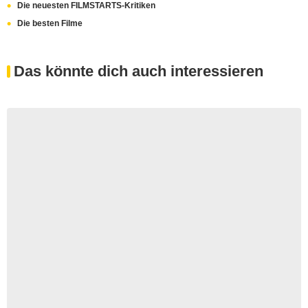
Die neuesten FILMSTARTS-Kritiken
Die besten Filme
Das könnte dich auch interessieren