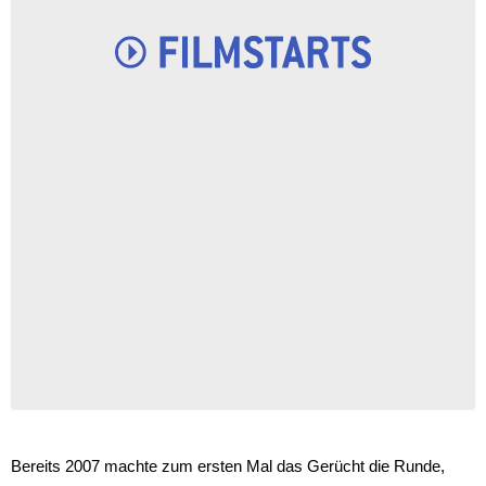
Bereits 2007 machte zum ersten Mal das Gerücht die Runde,