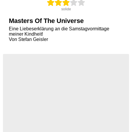
solide
Masters Of The Universe
Eine Liebeserklärung an die Samstagvormittage
meiner Kindheit!
Von Stefan Geisler