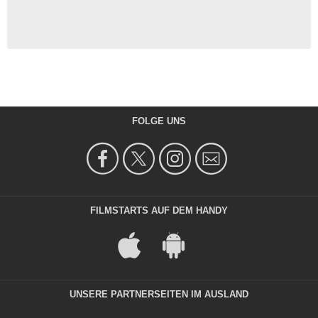
FOLGE UNS
FILMSTARTS AUF DEM HANDY
UNSERE PARTNERSEITEN IM AUSLAND