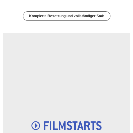
Komplette Besetzung und vollständiger Stab