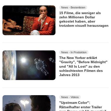
News - Bestenlisten
15 Filme, die weniger als
zehn Millionen Dollar
gekostet haben, aber
trotzdem visuell herausragen
News - In Produktion
The New Yorker erklärt
"Gravity", "Before Midnight"
und "All Is Lost" zu den
schlechtesten Filmen des
Jahres 2013
News - Videos
"Upstream Color":
Rätselhafter erster Trailer