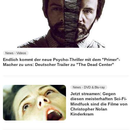
News - Videos
Endlich kommt der neue Psycho-Thriller mit dem "Primer"-
Macher zu uns: Deutscher Trailer zu "The Dead Center"
News - DVD & Blu-ray
Jetzt streamen: Gegen
diesen meisterhaften Sci-Fi-
Mindfuck sind die Filme von
Christopher Nolan
Kinderkram