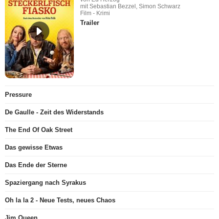
mit Sebastian Bezzel, Simon Schwarz
Film - Krimi
Trailer
Pressure
De Gaulle - Zeit des Widerstands
The End Of Oak Street
Das gewisse Etwas
Das Ende der Sterne
Spaziergang nach Syrakus
Oh la la 2 - Neue Tests, neues Chaos
Jim Queen