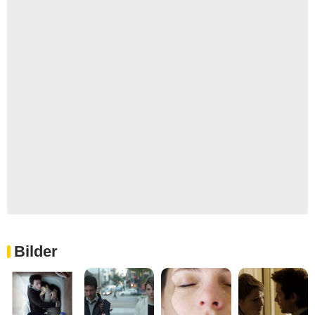
Bilder