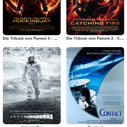
Die Tribute von Panem 3 - Mockingjay Teil 1
Die Tribute von Panem 2 - Catching Fire