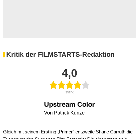
Kritik der FILMSTARTS-Redaktion
4,0
stark
Upstream Color
Von Patrick Kunze
Gleich mit seinem Erstling „Primer“ entzweite Shane Carruth die