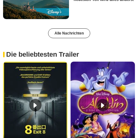
Alle Nachrichten
Die beliebtesten Trailer