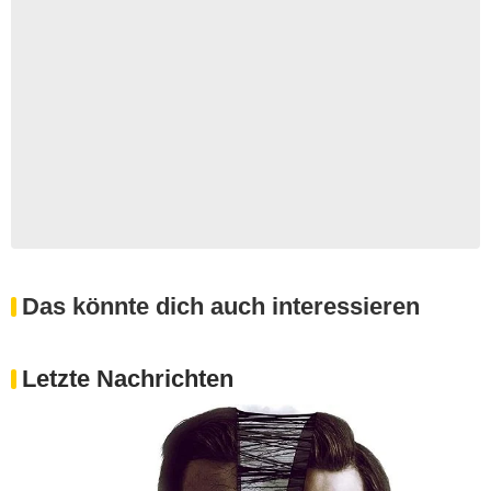
Das könnte dich auch interessieren
Letzte Nachrichten