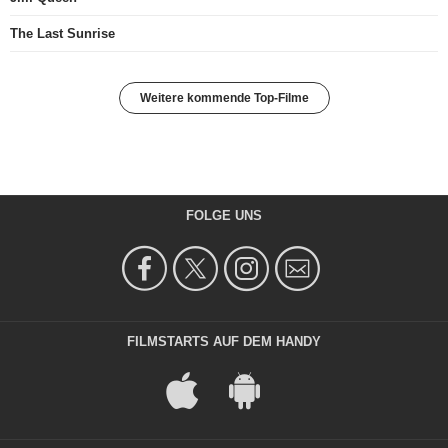
The Last Sunrise
Weitere kommende Top-Filme
FOLGE UNS
FILMSTARTS AUF DEM HANDY