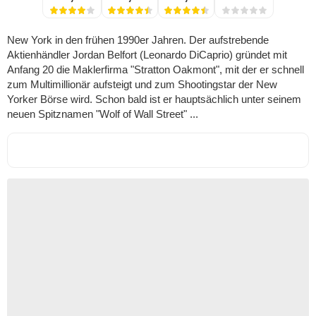
New York in den frühen 1990er Jahren. Der aufstrebende
Aktienhändler Jordan Belfort (Leonardo DiCaprio) gründet mit
Anfang 20 die Maklerfirma "Stratton Oakmont", mit der er schnell
zum Multimillionär aufsteigt und zum Shootingstar der New
Yorker Börse wird. Schon bald ist er hauptsächlich unter seinem
neuen Spitznamen "Wolf of Wall Street" ...