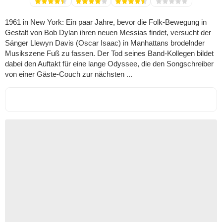
1961 in New York: Ein paar Jahre, bevor die Folk-Bewegung in
Gestalt von Bob Dylan ihren neuen Messias findet, versucht der
Sänger Llewyn Davis (Oscar Isaac) in Manhattans brodelnder
Musikszene Fuß zu fassen. Der Tod seines Band-Kollegen bildet
dabei den Auftakt für eine lange Odyssee, die den Songschreiber
von einer Gäste-Couch zur nächsten ...