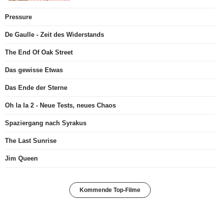
Pressure
De Gaulle - Zeit des Widerstands
The End Of Oak Street
Das gewisse Etwas
Das Ende der Sterne
Oh la la 2 - Neue Tests, neues Chaos
Spaziergang nach Syrakus
The Last Sunrise
Jim Queen
Kommende Top-Filme