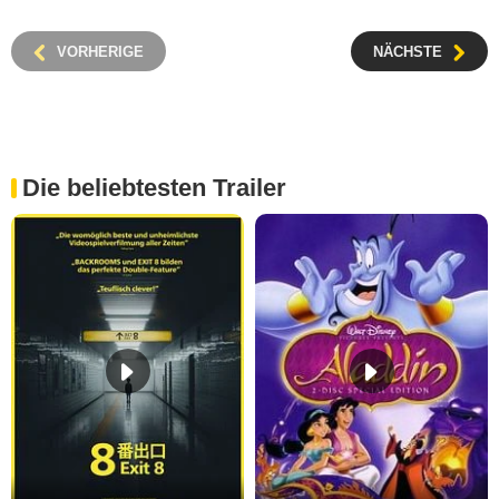
VORHERIGE
NÄCHSTE
Die beliebtesten Trailer