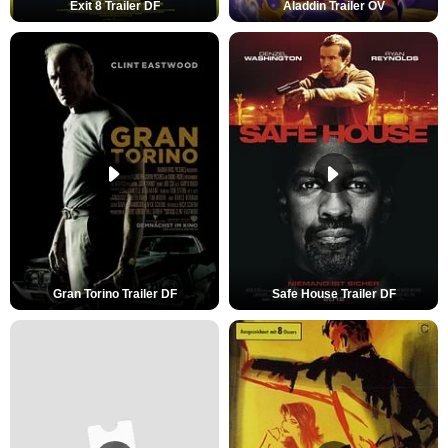
Exit 8 Trailer DF
Aladdin Trailer OV
Gran Torino Trailer DF
Safe House Trailer DF