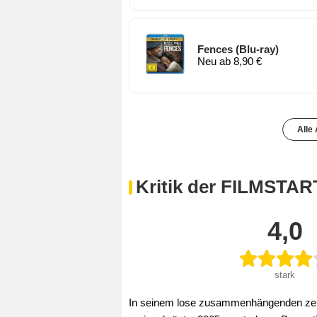
Fences (Blu-ray)
Neu ab 8,90 €
Alle
Kritik der FILMSTAR
4,0
stark
In seinem lose zusammenhängenden zehnt