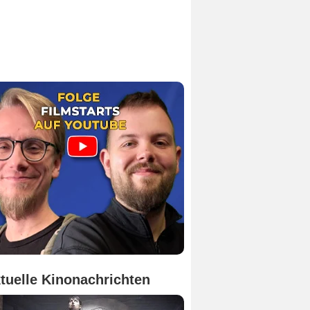
tuelle Kinonachrichten