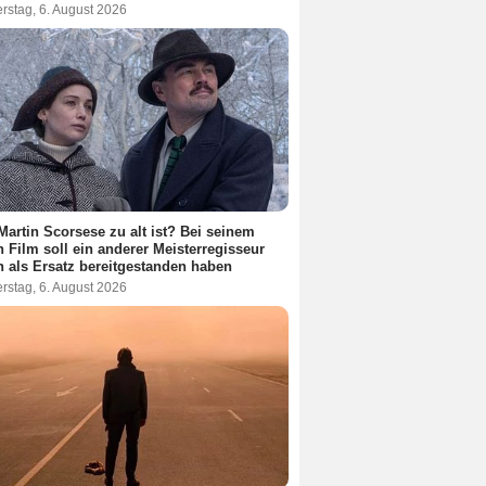
rstag, 6. August 2026
Martin Scorsese zu alt ist? Bei seinem
 Film soll ein anderer Meisterregisseur
 als Ersatz bereitgestanden haben
rstag, 6. August 2026