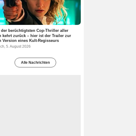
 der berüchtigtsten Cop-Thriller aller
n kehrt zurück – hier ist der Trailer zur
 Version eines Kult-Regisseurs
ch, 5. August 2026
Alle Nachrichten