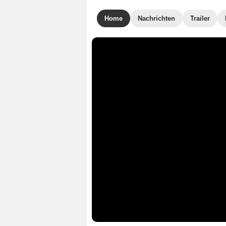
Home
Nachrichten
Trailer