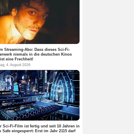
m Streaming-Abo: Dass dieses Sci-Fi-
erwerk niemals in die deutschen Kinos
ist eine Frechheit!
ag, 4. August 2026
r Sci-Fi-Film ist fertig und seit 10 Jahren in
 Safe eingesperrt: Erst im Jahr 2115 darf