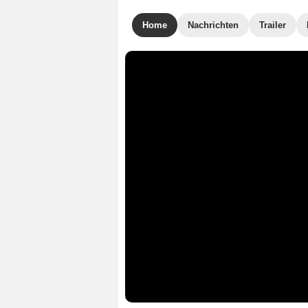
Home
Nachrichten
Trailer