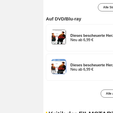
Alle S
Auf DVD/Blu-ray
Dieses bescheuerte Her
Neu ab 6,99 €
Dieses bescheuerte Herz
Neu ab 6,99 €
Alle