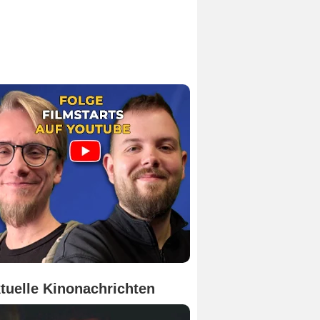
tuelle Kinonachrichten