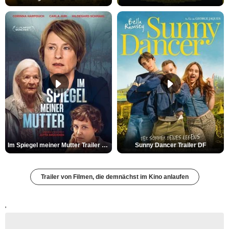
Im Spiegel meiner Mutter Trailer DF
Sunny Dancer Trailer DF
Trailer von Filmen, die demnächst im Kino anlaufen
'