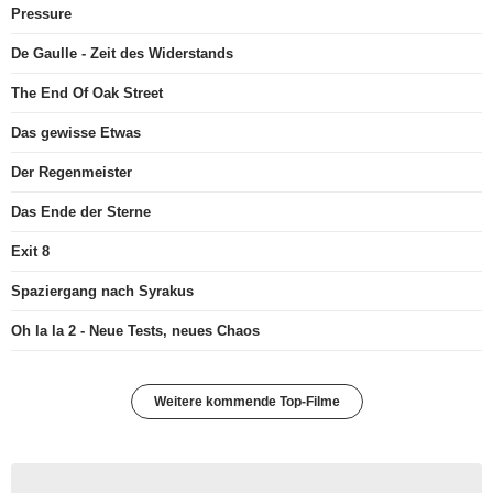
Pressure
De Gaulle - Zeit des Widerstands
The End Of Oak Street
Das gewisse Etwas
Der Regenmeister
Das Ende der Sterne
Exit 8
Spaziergang nach Syrakus
Oh la la 2 - Neue Tests, neues Chaos
Weitere kommende Top-Filme