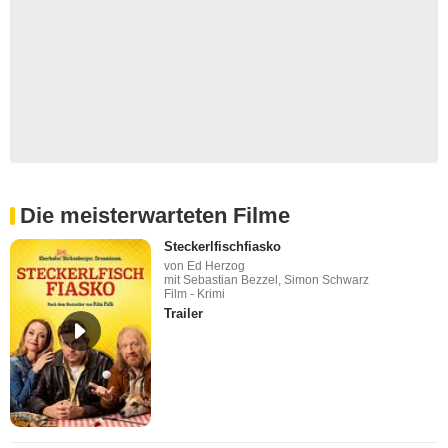
Die meisterwarteten Filme
Steckerlfischfiasko
von Ed Herzog
mit Sebastian Bezzel, Simon Schwarz
Film - Krimi
Trailer