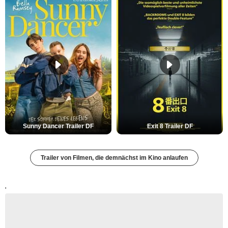
Sunny Dancer Trailer DF
Exit 8 Trailer DF
Trailer von Filmen, die demnächst im Kino anlaufen
'