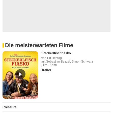
Die meisterwarteten Filme
Steckerlfischfiasko
von Ed Herzog
mit Sebastian Bezzel, Simon Schwarz
Film - Krimi
Trailer
Pressure