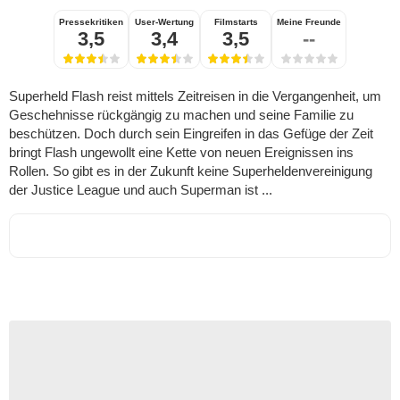
Pressekritiken
User-Wertung
Filmstarts
Meine Freunde
3,5
3,4
3,5
--
Superheld Flash reist mittels Zeitreisen in die Vergangenheit, um
Geschehnisse rückgängig zu machen und seine Familie zu
beschützen. Doch durch sein Eingreifen in das Gefüge der Zeit
bringt Flash ungewollt eine Kette von neuen Ereignissen ins
Rollen. So gibt es in der Zukunft keine Superheldenvereinigung
der Justice League und auch Superman ist ...