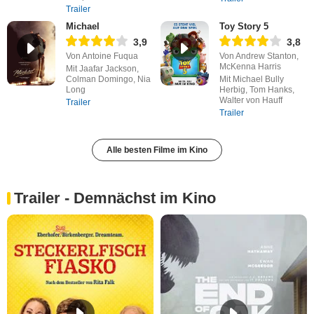
Trailer
Michael
Toy Story 5
3,9
3,8
Von Antoine Fuqua
Von Andrew Stanton,
McKenna Harris
Mit Jaafar Jackson,
Colman Domingo, Nia
Mit Michael Bully
Long
Herbig, Tom Hanks,
Walter von Hauff
Trailer
Trailer
Alle besten Filme im Kino
Trailer - Demnächst im Kino