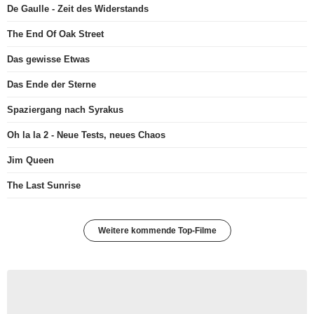
De Gaulle - Zeit des Widerstands
The End Of Oak Street
Das gewisse Etwas
Das Ende der Sterne
Spaziergang nach Syrakus
Oh la la 2 - Neue Tests, neues Chaos
Jim Queen
The Last Sunrise
Weitere kommende Top-Filme