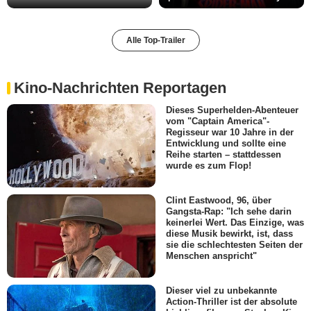
Alle Top-Trailer
Kino-Nachrichten Reportagen
Dieses Superhelden-Abenteuer
vom "Captain America"-
Regisseur war 10 Jahre in der
Entwicklung und sollte eine
Reihe starten – stattdessen
wurde es zum Flop!
Clint Eastwood, 96, über
Gangsta-Rap: "Ich sehe darin
keinerlei Wert. Das Einzige, was
diese Musik bewirkt, ist, dass
sie die schlechtesten Seiten der
Menschen anspricht"
Dieser viel zu unbekannte
Action-Thriller ist der absolute