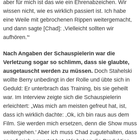
aber für mich ist das wie ein Ehrenabzeichen. Wir
wissen nicht, wie es wirklich passiert ist. Ich habe
eine Weile mit gebrochenen Rippen weitergemacht,
und dann sagte [Chad]: ,Vielleicht sollten wir
aufhören.'“
Nach Angaben der Schauspielerin war die
Verletzung sogar so schlimm, dass sie glaubte,
ausgetauscht werden zu müssen.
Doch Stahelski
wollte Berry unbedingt in der Rolle und übte sich in
Geduld: Er unterbrach das Training, bis sie geheilt
war. Im Interview zeigte sich die Schauspielerin
erleichtert: „Was mich am meisten gefreut hat, ist,
dass ich wirklich dachte: ,Ok, ich bin raus aus dem
Film. Sie werden mich ersetzen, denn die Show muss
weitergehen.' Aber ich muss Chad zugutehalten, dass