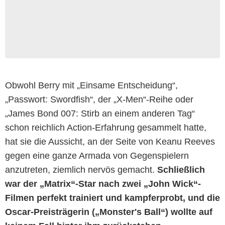
Obwohl Berry mit „Einsame Entscheidung“,
„Passwort: Swordfish“, der „X-Men“-Reihe oder
„James Bond 007: Stirb an einem anderen Tag“
schon reichlich Action-Erfahrung gesammelt hatte,
hat sie die Aussicht, an der Seite von Keanu Reeves
gegen eine ganze Armada von Gegenspielern
anzutreten, ziemlich nervös gemacht.
Schließlich
war der „Matrix“-Star nach zwei „John Wick“-
Filmen perfekt trainiert und kampferprobt, und die
Oscar-Preisträgerin („Monster's Ball“) wollte auf