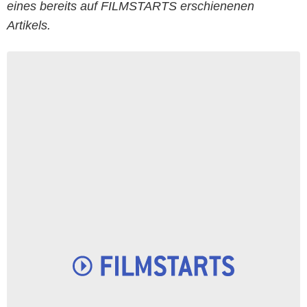
eines bereits auf FILMSTARTS erschienenen
Artikels.