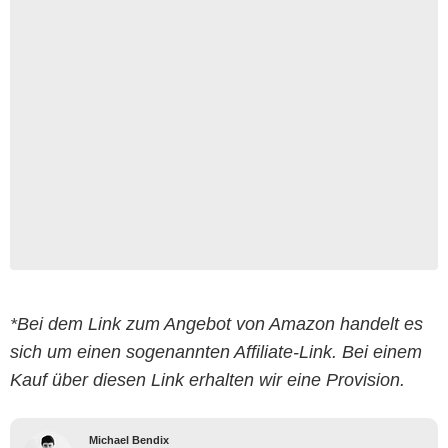
*Bei dem Link zum Angebot von Amazon handelt es
sich um einen sogenannten Affiliate-Link. Bei einem
Kauf über diesen Link erhalten wir eine Provision.
Michael Bendix