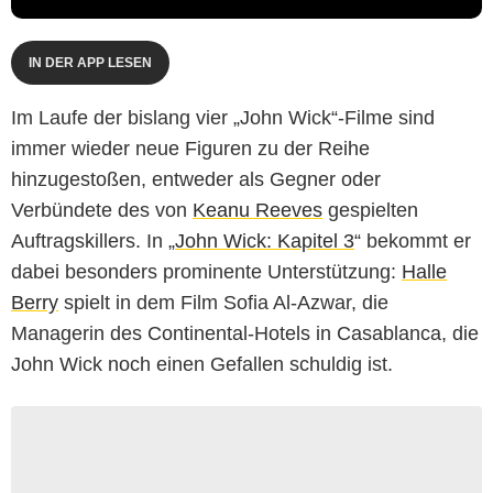
IN DER APP LESEN
Im Laufe der bislang vier „John Wick“-Filme sind
immer wieder neue Figuren zu der Reihe
hinzugestoßen, entweder als Gegner oder
Verbündete des von
Keanu Reeves
gespielten
Auftragskillers. In „
John Wick: Kapitel 3
“ bekommt er
dabei besonders prominente Unterstützung:
Halle
Berry
spielt in dem Film Sofia Al-Azwar, die
Managerin des Continental-Hotels in Casablanca, die
John Wick noch einen Gefallen schuldig ist.