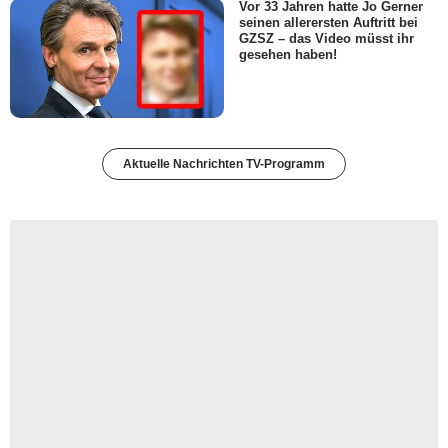
Vor 33 Jahren hatte Jo Gerner
seinen allerersten Auftritt bei
GZSZ – das Video müsst ihr
gesehen haben!
Aktuelle Nachrichten TV-Programm