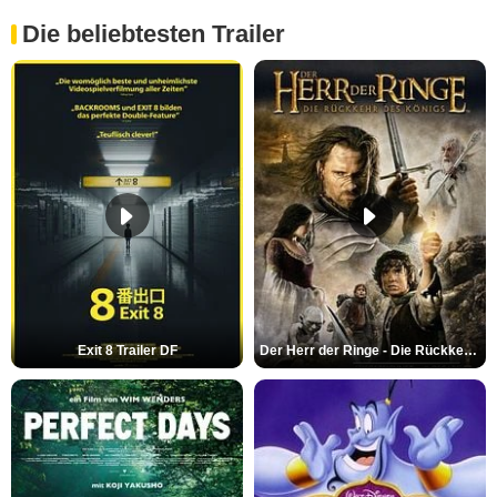
Die beliebtesten Trailer
Exit 8 Trailer DF
Der Herr der Ringe - Die Rückkehr des Königs Trailer OV