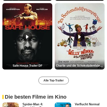
Safe House Trailer DF
Charlie und die Schokoladenfabrik Trailer OV
Alle Top-Trailer
Die besten Filme im Kino
Spider-Man 4:
Verflucht Normal