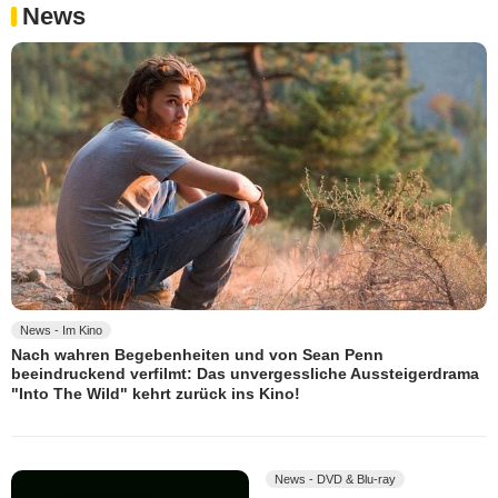
News
News - Im Kino
Nach wahren Begebenheiten und von Sean Penn
beeindruckend verfilmt: Das unvergessliche Aussteigerdrama
"Into The Wild" kehrt zurück ins Kino!
News - DVD & Blu-ray