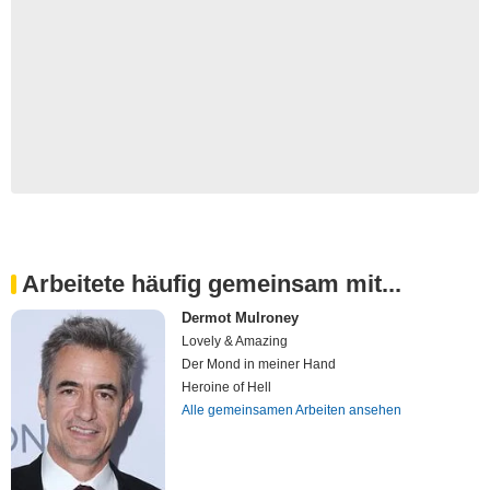
Arbeitete häufig gemeinsam mit...
Dermot Mulroney
Lovely & Amazing
Der Mond in meiner Hand
Heroine of Hell
Alle gemeinsamen Arbeiten ansehen