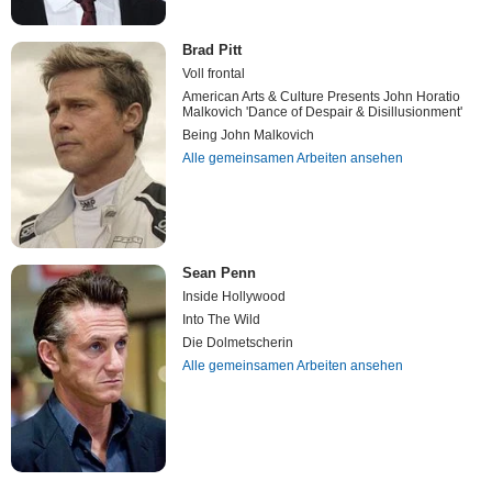
Brad Pitt
Voll frontal
American Arts & Culture Presents John Horatio
Malkovich 'Dance of Despair & Disillusionment'
Being John Malkovich
Alle gemeinsamen Arbeiten ansehen
Sean Penn
Inside Hollywood
Into The Wild
Die Dolmetscherin
Alle gemeinsamen Arbeiten ansehen