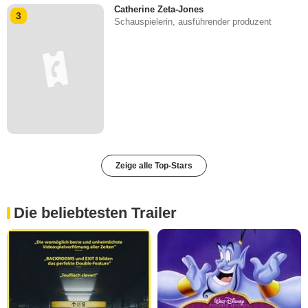
Catherine Zeta-Jones
3
Schauspielerin, ausführender produzent
Zeige alle Top-Stars
Die beliebtesten Trailer