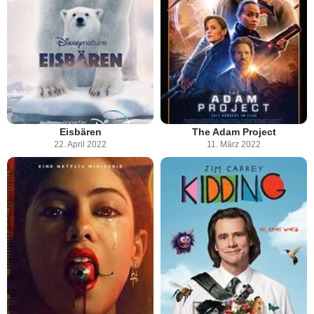
Eisbären
The Adam Project
22. April 2022
11. März 2022