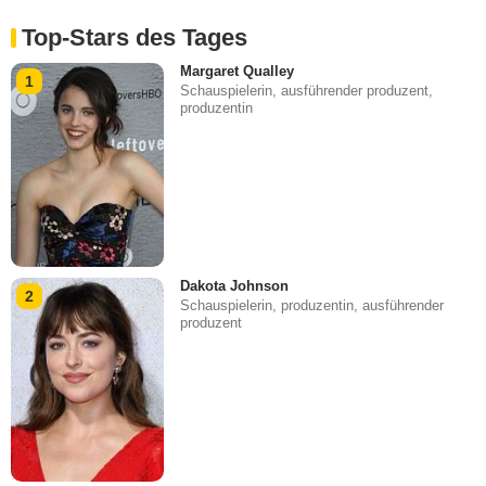
Top-Stars des Tages
Margaret Qualley
1
Schauspielerin, ausführender produzent,
produzentin
Dakota Johnson
2
Schauspielerin, produzentin, ausführender
produzent