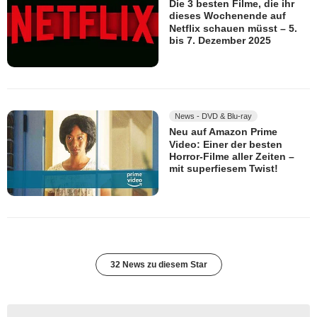
Die 3 besten Filme, die ihr
dieses Wochenende auf
Netflix schauen müsst – 5.
bis 7. Dezember 2025
News - DVD & Blu-ray
Neu auf Amazon Prime
Video: Einer der besten
Horror-Filme aller Zeiten –
mit superfiesem Twist!
32 News zu diesem Star