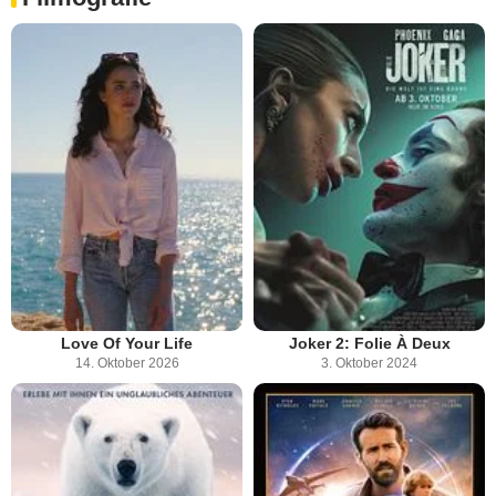
Love Of Your Life
Joker 2: Folie À Deux
14. Oktober 2026
3. Oktober 2024