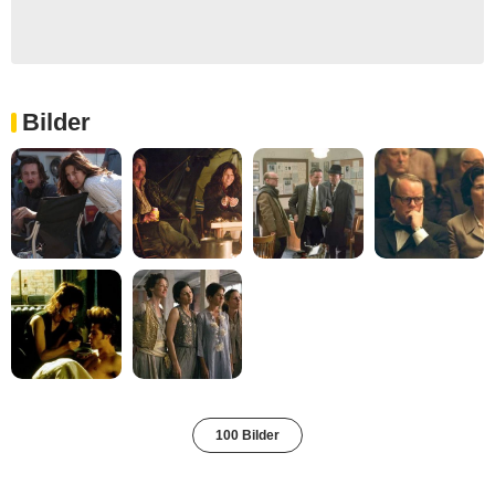
Bilder
100 Bilder