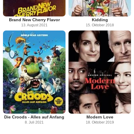
Brand New Cherry Flavor
Kidding
13. August 2021
15. Oktober 2018
Die Croods - Alles auf Anfang
Modern Love
8. Juli 2021
18. Oktober 2019