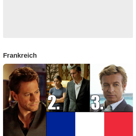
Frankreich