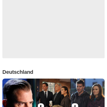
Deutschland