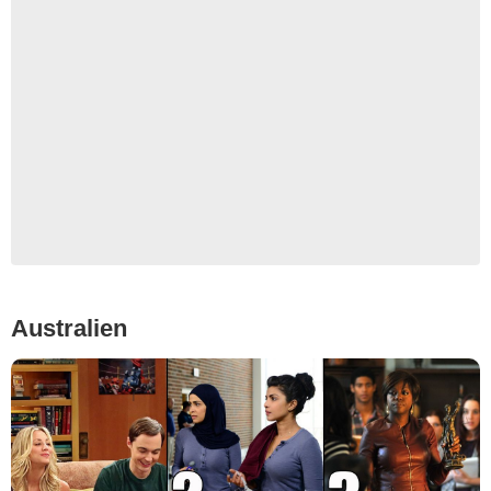
Australien