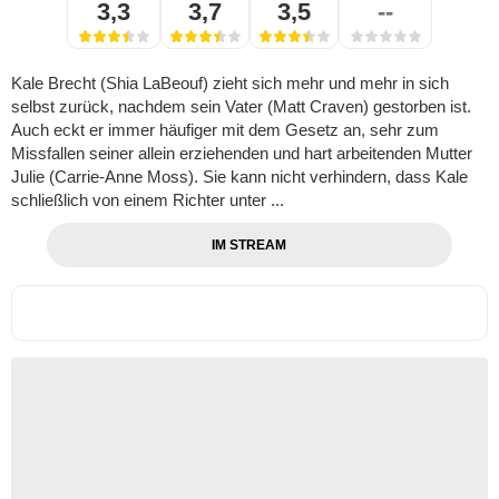
3,3
3,7
3,5
--
Kale Brecht (Shia LaBeouf) zieht sich mehr und mehr in sich
selbst zurück, nachdem sein Vater (Matt Craven) gestorben ist.
Auch eckt er immer häufiger mit dem Gesetz an, sehr zum
Missfallen seiner allein erziehenden und hart arbeitenden Mutter
Julie (Carrie-Anne Moss). Sie kann nicht verhindern, dass Kale
schließlich von einem Richter unter ...
IM STREAM