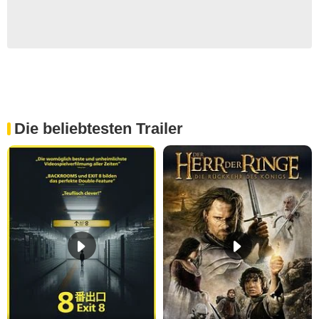
Die beliebtesten Trailer