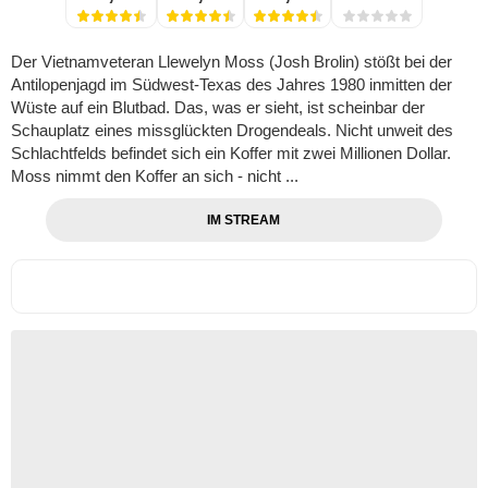
Der Vietnamveteran Llewelyn Moss (Josh Brolin) stößt bei der
Antilopenjagd im Südwest-Texas des Jahres 1980 inmitten der
Wüste auf ein Blutbad. Das, was er sieht, ist scheinbar der
Schauplatz eines missglückten Drogendeals. Nicht unweit des
Schlachtfelds befindet sich ein Koffer mit zwei Millionen Dollar.
Moss nimmt den Koffer an sich - nicht ...
IM STREAM