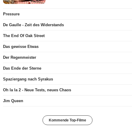
Pressure
De Gaulle - Zeit des Widerstands
The End Of Oak Street
Das gewisse Etwas
Der Regenmeister
Das Ende der Sterne
Spaziergang nach Syrakus
Oh la la 2 - Neue Tests, neues Chaos
Jim Queen
Kommende Top-Filme