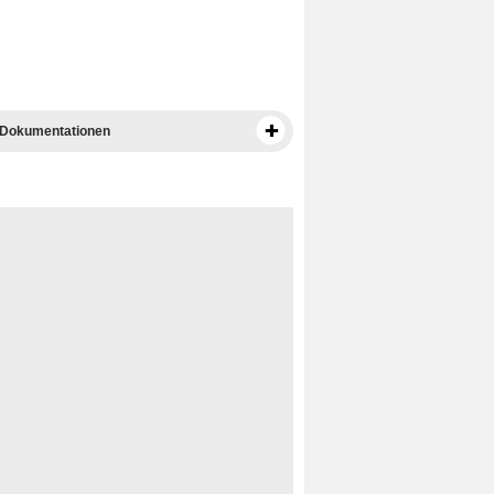
 Dokumentationen