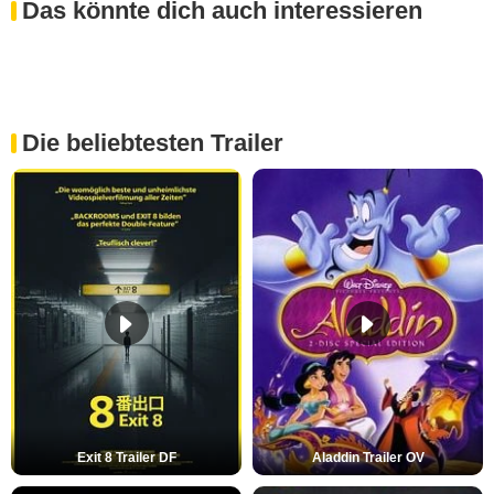
Das könnte dich auch interessieren
Die beliebtesten Trailer
Exit 8 Trailer DF
Aladdin Trailer OV