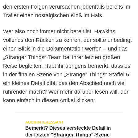
den ersten Folgen verursachen jedenfalls bereits im
Trailer einen nostalgischen Kloß im Hals.
Wer also noch immer nicht bereit ist, Hawkins
vollends den Rücken zu kehren, der sollte unbedingt
einen Blick in die Dokumentation werfen – und das
„Stranger Things“-Team bei ihrer letzten großen
Reise begleiten. Habt ihr übrigens bemerkt, dass es
in der finalen Szene von „Stranger Things“ Staffel 5
ein kleines Detail gibt, das den Abschied noch viel
rührender macht? Wer mehr darüber lesen will, der
kann einfach in diesen Artikel klicken:
Bemerkt? Dieses versteckte Detail in
der letzten "Stranger Things"-Szene