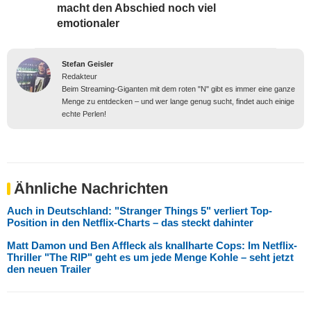
macht den Abschied noch viel
emotionaler
Stefan Geisler
Redakteur
Beim Streaming-Giganten mit dem roten "N" gibt es immer eine ganze
Menge zu entdecken – und wer lange genug sucht, findet auch einige
echte Perlen!
Ähnliche Nachrichten
Auch in Deutschland: "Stranger Things 5" verliert Top-
Position in den Netflix-Charts – das steckt dahinter
Matt Damon und Ben Affleck als knallharte Cops: Im Netflix-
Thriller "The RIP" geht es um jede Menge Kohle – seht jetzt
den neuen Trailer