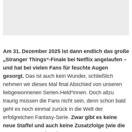
Am 31. Dezember 2025 ist dann endlich das große
„Stranger Things“-Finale bei Netflix angelaufen –
und hat bei vielen Fans für feuchte Augen
gesorgt.
Das ist auch kein Wunder, schließlich
nehmen wir dieses Mal final Abschied von unseren
liebgewonnenen Serien-Held*innen. Doch allzu
traurig müssen die Fans nicht sein, denn schon bald
geht es noch einmal zurück in die Welt der
erfolgreichen Fantasy-Serie.
Zwar gibt es keine
neue Staffel und auch keine Zusatzfolge (wie die