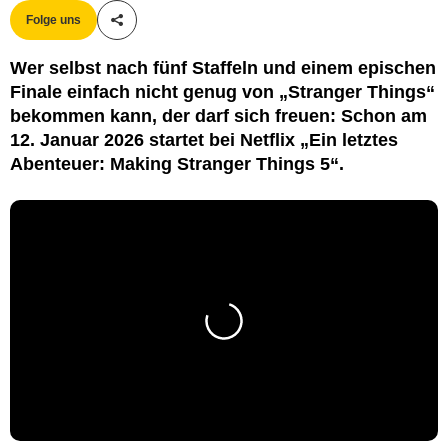
Folge uns
Teile diesen Artikel
Wer selbst nach fünf Staffeln und einem epischen
Finale einfach nicht genug von „Stranger Things“
bekommen kann, der darf sich freuen: Schon am
12. Januar 2026 startet bei Netflix „Ein letztes
Abenteuer: Making Stranger Things 5“.