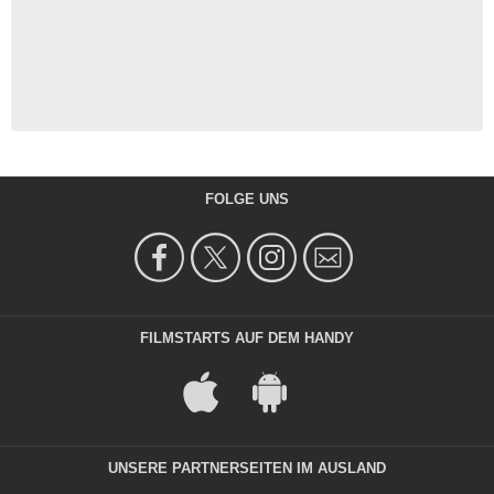
FOLGE UNS
FILMSTARTS AUF DEM HANDY
UNSERE PARTNERSEITEN IM AUSLAND