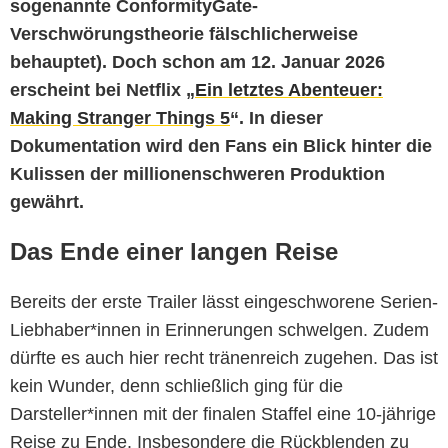
sogenannte ConformityGate-
Verschwörungstheorie fälschlicherweise
behauptet). Doch schon am 12. Januar 2026
erscheint bei Netflix „
Ein letztes Abenteuer:
Making Stranger Things 5
“. In dieser
Dokumentation wird den Fans ein Blick hinter die
Kulissen der millionenschweren Produktion
gewährt.
Das Ende einer langen Reise
Bereits der erste Trailer lässt eingeschworene Serien-
Liebhaber*innen in Erinnerungen schwelgen. Zudem
dürfte es auch hier recht tränenreich zugehen.
Das ist
kein Wunder, denn schließlich ging für die
Darsteller*innen mit der finalen Staffel eine 10-jährige
Reise zu Ende. Insbesondere die Rückblenden zu