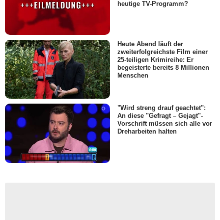
heutige TV-Programm?
Heute Abend läuft der
zweiterfolgreichste Film einer
25-teiligen Krimireihe: Er
begeisterte bereits 8 Millionen
Menschen
"Wird streng drauf geachtet":
An diese "Gefragt – Gejagt"-
Vorschrift müssen sich alle vor
Dreharbeiten halten