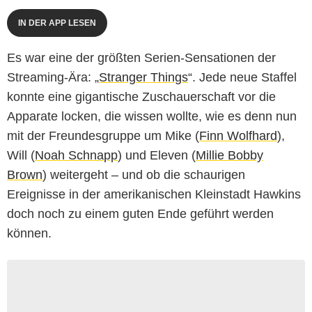
IN DER APP LESEN
Es war eine der größten Serien-Sensationen der
Streaming-Ära: „
Stranger Things
“. Jede neue Staffel
konnte eine gigantische Zuschauerschaft vor die
Apparate locken, die wissen wollte, wie es denn nun
mit der Freundesgruppe um Mike (
Finn Wolfhard
),
Will (
Noah Schnapp
) und Eleven (
Millie Bobby
Brown
) weitergeht – und ob die schaurigen
Ereignisse in der amerikanischen Kleinstadt Hawkins
doch noch zu einem guten Ende geführt werden
können.