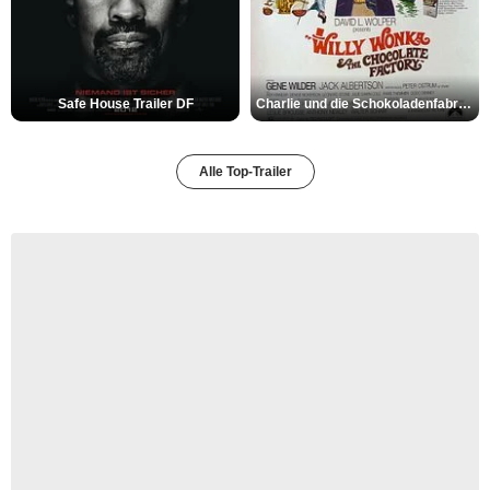
Safe House Trailer DF
Charlie und die Schokoladenfabrik Trailer OV
Alle Top-Trailer