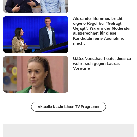
Alexander Bommes bricht
eigene Regel bei "Gefragt –
Gejagt": Warum der Moderator
ausgerechnet für diese
Kandidatin eine Ausnahme
macht
GZSZ-Vorschau heute: Jessica
wehrt sich gegen Lauras
Vorwürfe
Aktuelle Nachrichten TV-Programm