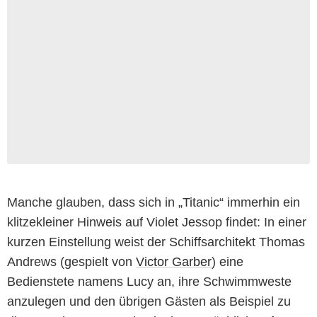
Manche glauben, dass sich in „Titanic“ immerhin ein
klitzekleiner Hinweis auf Violet Jessop findet: In einer
kurzen Einstellung weist der Schiffsarchitekt Thomas
Andrews (gespielt von
Victor Garber
) eine
Bedienstete namens Lucy an, ihre Schwimmweste
anzulegen und den übrigen Gästen als Beispiel zu