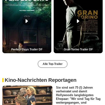
Perfect Days Trailer DF
Gran Torino Trailer DF
Alle Top-Trailer
Kino-Nachrichten Reportagen
Sie sind seit 75 (!) Jahren
verheiratet und damit
Hollywoods langlebigstes
Ehepaar: "Wir sind Tag für Tag
weitergegangen, und