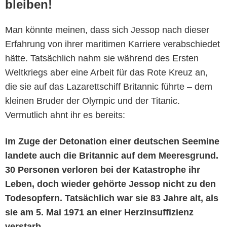
bleiben!
Man könnte meinen, dass sich Jessop nach dieser
Erfahrung von ihrer maritimen Karriere verabschiedet
hätte. Tatsächlich nahm sie während des Ersten
Weltkriegs aber eine Arbeit für das Rote Kreuz an,
die sie auf das Lazarettschiff Britannic führte – dem
kleinen Bruder der Olympic und der Titanic.
Vermutlich ahnt ihr es bereits:
Im Zuge der Detonation einer deutschen Seemine
landete auch die Britannic auf dem Meeresgrund.
30 Personen verloren bei der Katastrophe ihr
Leben, doch wieder gehörte Jessop nicht zu den
Todesopfern. Tatsächlich war sie 83 Jahre alt, als
sie am 5. Mai 1971 an einer Herzinsuffizienz
verstarb.