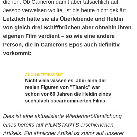
dienen. Ob Cameron damit aber tatsächlich auf
Jessop verweisen wollte, ist bis heute nicht geklärt.
Letztlich hätte sie als Überlebende und Heldin
von gleich drei Schiffbrüchen aber ohnehin ihren
eigenen Film verdient
– so wie eine andere
Person, die in Camerons Epos auch definitiv
vorkommt:
Nicht viele wissen es, aber eine der
realen Figuren von "Titanic" war
schon vor 60 Jahren die Heldin eines
sechsfach oscarnominierten Films
Dies ist eine aktualisierte Wiederveröffentlichung
eines bereits auf FILMSTARTS erschienenen
Artikels. Ein ähnlicher Artikel ist zuvor auf unserer