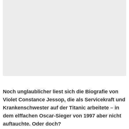
Noch unglaublicher liest sich die Biografie von
Violet Constance Jessop, die als Servicekraft und
Krankenschwester auf der Titanic arbeitete – in
dem elffachen Oscar-Sieger von 1997 aber nicht
auftauchte. Oder doch?