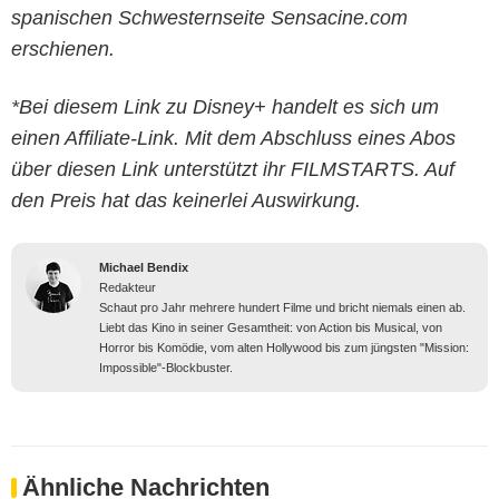
spanischen Schwesternseite Sensacine.com
erschienen.
*Bei diesem Link zu Disney+ handelt es sich um
einen Affiliate-Link. Mit dem Abschluss eines Abos
über diesen Link unterstützt ihr FILMSTARTS. Auf
den Preis hat das keinerlei Auswirkung.
Michael Bendix
Redakteur
Schaut pro Jahr mehrere hundert Filme und bricht niemals einen ab.
Liebt das Kino in seiner Gesamtheit: von Action bis Musical, von
Horror bis Komödie, vom alten Hollywood bis zum jüngsten "Mission:
Impossible"-Blockbuster.
Ähnliche Nachrichten