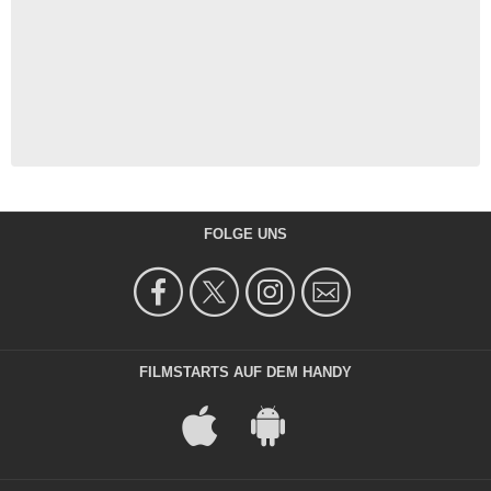
FOLGE UNS
FILMSTARTS AUF DEM HANDY