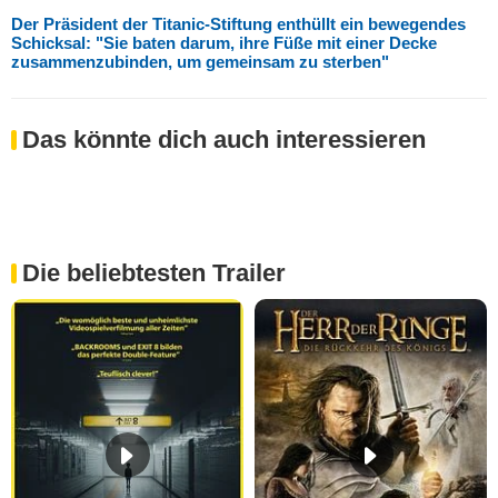
Der Präsident der Titanic-Stiftung enthüllt ein bewegendes
Schicksal: "Sie baten darum, ihre Füße mit einer Decke
zusammenzubinden, um gemeinsam zu sterben"
Das könnte dich auch interessieren
Die beliebtesten Trailer