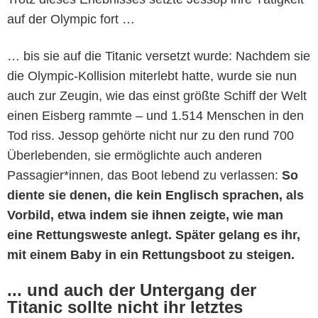
auf der Olympic fort …
… bis sie auf die Titanic versetzt wurde: Nachdem sie
die Olympic-Kollision miterlebt hatte, wurde sie nun
auch zur Zeugin, wie das einst größte Schiff der Welt
einen Eisberg rammte – und 1.514 Menschen in den
Tod riss. Jessop gehörte nicht nur zu den rund 700
Überlebenden, sie ermöglichte auch anderen
Passagier*innen, das Boot lebend zu verlassen:
So
diente sie denen, die kein Englisch sprachen, als
Vorbild, etwa indem sie ihnen zeigte, wie man
eine Rettungsweste anlegt. Später gelang es ihr,
mit einem Baby in ein Rettungsboot zu steigen.
... und auch der Untergang der
Titanic sollte nicht ihr letztes