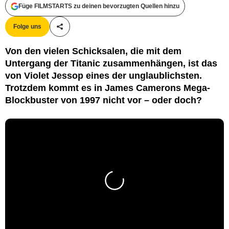
Füge FILMSTARTS zu deinen bevorzugten Quellen hinzu
Folge uns
Teile diesen Artikel
Von den vielen Schicksalen, die mit dem
Untergang der Titanic zusammenhängen, ist das
von Violet Jessop eines der unglaublichsten.
Trotzdem kommt es in James Camerons Mega-
Blockbuster von 1997 nicht vor – oder doch?