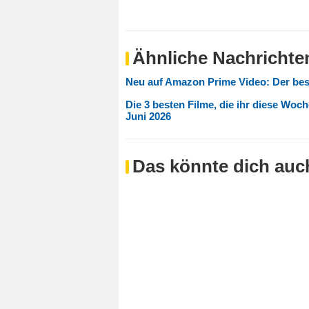
Ähnliche Nachrichte
Neu auf Amazon Prime Video: Der bes
Die 3 besten Filme, die ihr diese Woc
Juni 2026
Das könnte dich auch