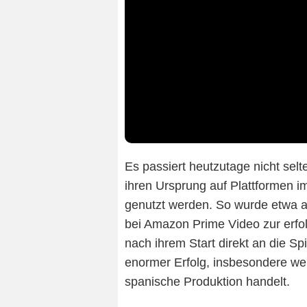
Es passiert heutzutage nicht se
ihren Ursprung auf Plattformen im
genutzt werden. So wurde etwa a
bei Amazon Prime Video zur erfolg
nach ihrem Start direkt an die Sp
enormer Erfolg, insbesondere we
spanische Produktion handelt.