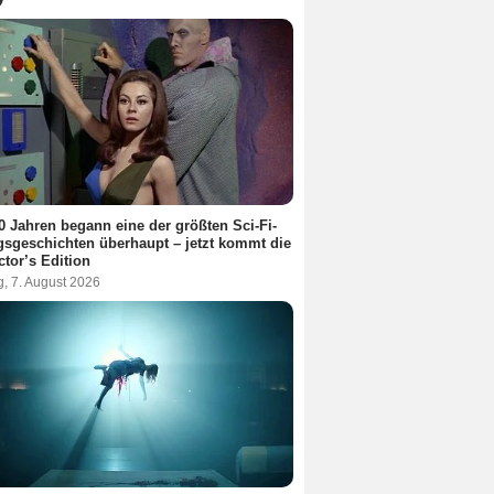
0 Jahren begann eine der größten Sci-Fi-
gsgeschichten überhaupt – jetzt kommt die
ctor’s Edition
g, 7. August 2026