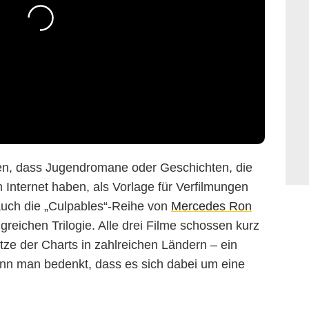
lten, dass Jugendromane oder Geschichten, die
 Internet haben, als Vorlage für Verfilmungen
uch die „Culpables“-Reihe von
Mercedes Ron
reichen Trilogie. Alle drei Filme schossen kurz
itze der Charts in zahlreichen Ländern – ein
nn man bedenkt, dass es sich dabei um eine