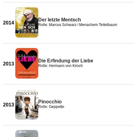
Der letzte Mentsch
2014
Rolle: Marcus Schwarz / Menachem Teitelbaum
Die Erfindung der Liebe
2013
Rolle: Hermann von Kirsch
Pinocchio
2013
Rolle: Geppetto