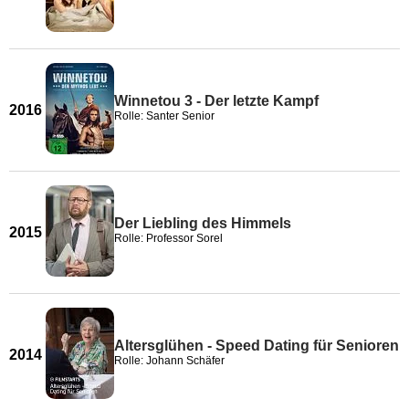
Winnetou 3 - Der letzte Kampf
2016
Rolle: Santer Senior
Der Liebling des Himmels
2015
Rolle: Professor Sorel
Altersglühen - Speed Dating für Senioren
2014
Rolle: Johann Schäfer