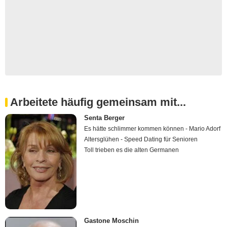
Arbeitete häufig gemeinsam mit...
Senta Berger
Es hätte schlimmer kommen können - Mario Adorf
Altersglühen - Speed Dating für Senioren
Toll trieben es die alten Germanen
Gastone Moschin