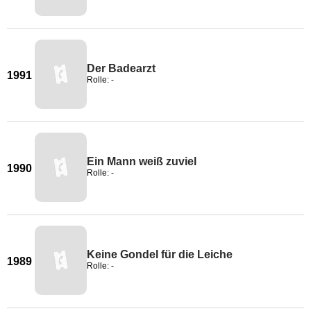
Der Badearzt
1991
Rolle: -
Ein Mann weiß zuviel
1990
Rolle: -
Keine Gondel für die Leiche
1989
Rolle: -