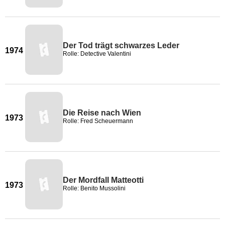
Der Tod trägt schwarzes Leder
1974
Rolle: Detective Valentini
Die Reise nach Wien
1973
Rolle: Fred Scheuermann
Der Mordfall Matteotti
1973
Rolle: Benito Mussolini