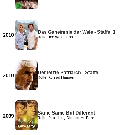
Das Geheimnis der Wale - Staffel 1
2010
Rolle: Joe Waldmann
Der letzte Patriarch - Staffel 1
2010
Rolle: Konrad Hansen
Same Same But Different
2009
Rolle: Publishing Director Mr. Behr