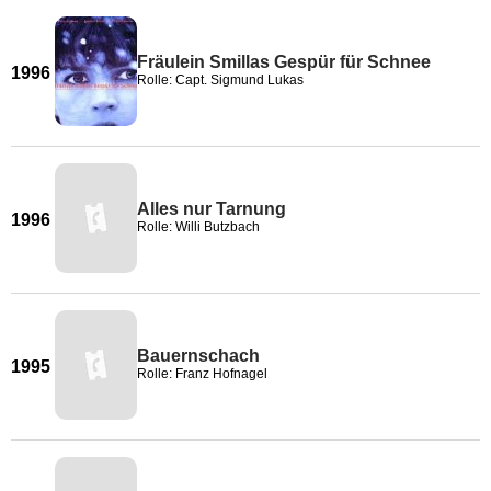
Fräulein Smillas Gespür für Schnee
1996
Rolle: Capt. Sigmund Lukas
Alles nur Tarnung
1996
Rolle: Willi Butzbach
Bauernschach
1995
Rolle: Franz Hofnagel