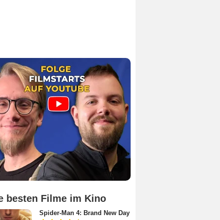
e besten Filme im Kino
Spider-Man 4: Brand New Day