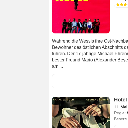
Während die Wessis ihre Ost-Nachbar
Bewohner des östlichen Abschnitts d
führen. Der 17-jährige Michael Ehren
bester Freund Mario (Alexander Beye
am ...
Hotel
11. Mai
Regie:
Besetz