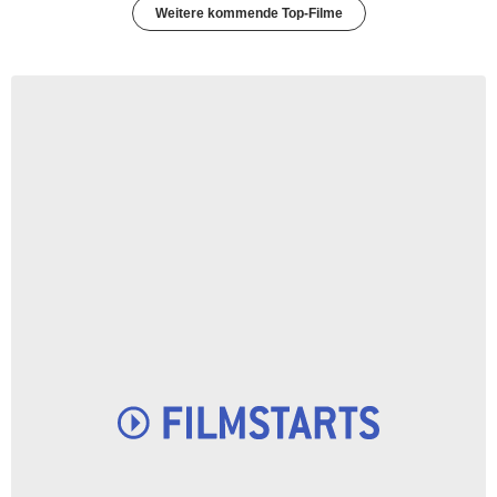
Weitere kommende Top-Filme