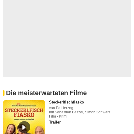
Die meisterwarteten Filme
Steckerlfischfiasko
von Ed Herzog
mit Sebastian Bezzel, Simon Schwarz
Film - Krimi
Trailer