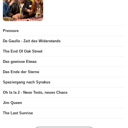
Pressure
De Gaulle - Zeit des Widerstands
The End Of Oak Street
Das gewisse Etwas
Das Ende der Sterne
Spaziergang nach Syrakus
Oh la la 2 - Neue Tests, neues Chaos
Jim Queen
The Last Sunrise