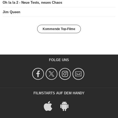
Oh la la 2 - Neue Tests, neues Chaos
Jim Queen
Kommende Top-Filme
FOLGE UNS
FILMSTARTS AUF DEM HANDY