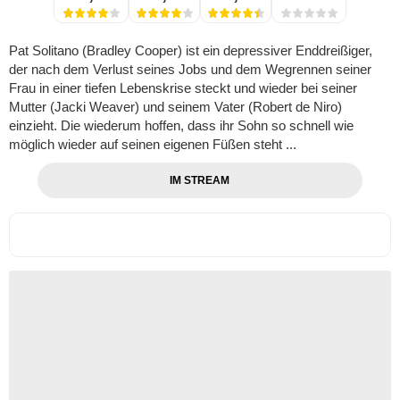
Pat Solitano (Bradley Cooper) ist ein depressiver Enddreißiger,
der nach dem Verlust seines Jobs und dem Wegrennen seiner
Frau in einer tiefen Lebenskrise steckt und wieder bei seiner
Mutter (Jacki Weaver) und seinem Vater (Robert de Niro)
einzieht. Die wiederum hoffen, dass ihr Sohn so schnell wie
möglich wieder auf seinen eigenen Füßen steht ...
IM STREAM