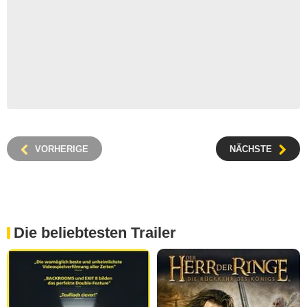
VORHERIGE
NÄCHSTE
Die beliebtesten Trailer