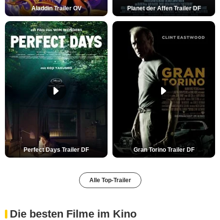
Aladdin Trailer OV
Planet der Affen Trailer DF
Perfect Days Trailer DF
Gran Torino Trailer DF
Alle Top-Trailer
Die besten Filme im Kino