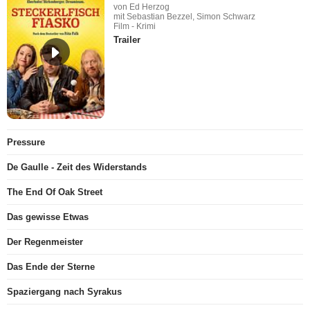
von Ed Herzog
mit Sebastian Bezzel, Simon Schwarz
Film - Krimi
Trailer
Pressure
De Gaulle - Zeit des Widerstands
The End Of Oak Street
Das gewisse Etwas
Der Regenmeister
Das Ende der Sterne
Spaziergang nach Syrakus