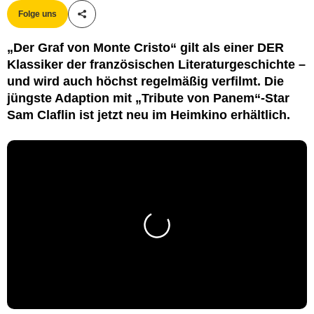
Folge uns
Teile diesen Artikel
„Der Graf von Monte Cristo“ gilt als einer DER
Klassiker der französischen Literaturgeschichte –
und wird auch höchst regelmäßig verfilmt. Die
jüngste Adaption mit „Tribute von Panem“-Star
Sam Claflin ist jetzt neu im Heimkino erhältlich.