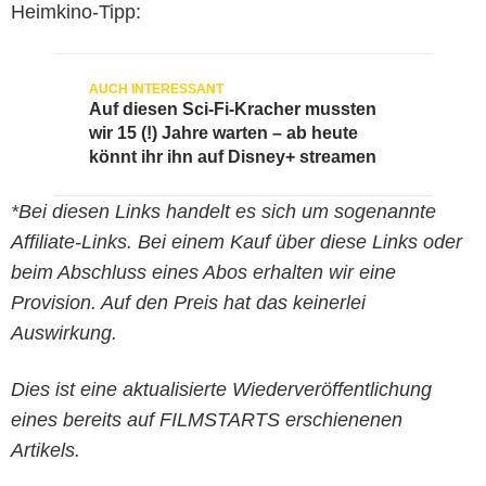
Heimkino-Tipp:
Auf diesen Sci-Fi-Kracher mussten
wir 15 (!) Jahre warten – ab heute
könnt ihr ihn auf Disney+ streamen
*Bei diesen Links handelt es sich um sogenannte
Affiliate-Links. Bei einem Kauf über diese Links oder
beim Abschluss eines Abos erhalten wir eine
Provision. Auf den Preis hat das keinerlei
Auswirkung.
Dies ist eine aktualisierte Wiederveröffentlichung
eines bereits auf FILMSTARTS erschienenen
Artikels.