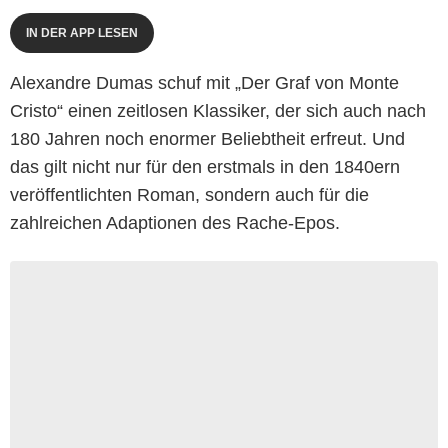
IN DER APP LESEN
Alexandre Dumas schuf mit „Der Graf von Monte
Cristo“ einen zeitlosen Klassiker, der sich auch nach
180 Jahren noch enormer Beliebtheit erfreut. Und
das gilt nicht nur für den erstmals in den 1840ern
veröffentlichten Roman, sondern auch für die
zahlreichen Adaptionen des Rache-Epos.