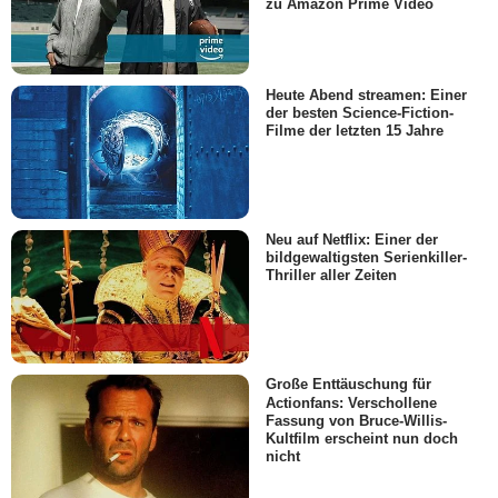
zu Amazon Prime Video
Heute Abend streamen: Einer
der besten Science-Fiction-
Filme der letzten 15 Jahre
Neu auf Netflix: Einer der
bildgewaltigsten Serienkiller-
Thriller aller Zeiten
Große Enttäuschung für
Actionfans: Verschollene
Fassung von Bruce-Willis-
Kultfilm erscheint nun doch
nicht