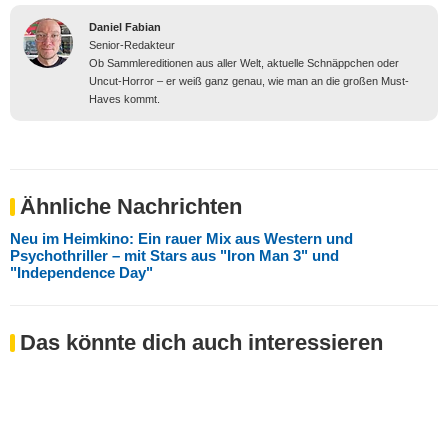
Daniel Fabian
Senior-Redakteur
Ob Sammlereditionen aus aller Welt, aktuelle Schnäppchen oder
Uncut-Horror – er weiß ganz genau, wie man an die großen Must-
Haves kommt.
Ähnliche Nachrichten
Neu im Heimkino: Ein rauer Mix aus Western und
Psychothriller – mit Stars aus "Iron Man 3" und
"Independence Day"
Das könnte dich auch interessieren