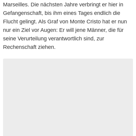
Marseilles. Die nächsten Jahre verbringt er hier in
Gefangenschaft, bis ihm eines Tages endlich die
Flucht gelingt. Als Graf von Monte Cristo hat er nun
nur ein Ziel vor Augen: Er will jene Männer, die für
seine Verurteilung verantwortlich sind, zur
Rechenschaft ziehen.