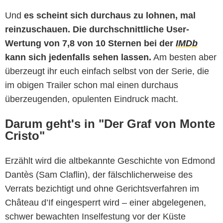
Und
es scheint sich durchaus zu lohnen, mal
reinzuschauen. Die durchschnittliche User-
Wertung von 7,8 von 10 Sternen bei der
IMDb
kann sich jedenfalls sehen lassen.
Am besten aber
überzeugt ihr euch einfach selbst von der Serie, die
im obigen Trailer schon mal einen durchaus
überzeugenden, opulenten Eindruck macht.
Darum geht's in "Der Graf von Monte
Cristo"
Erzählt wird die altbekannte Geschichte von Edmond
Dantès (Sam Claflin), der fälschlicherweise des
Verrats bezichtigt und ohne Gerichtsverfahren im
Château d’If eingesperrt wird – einer abgelegenen,
schwer bewachten Inselfestung vor der Küste