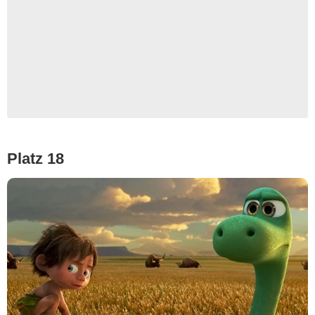
Platz 18