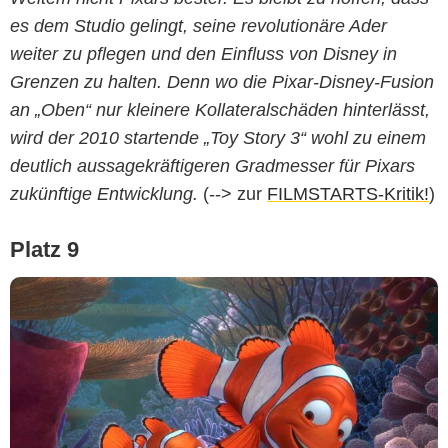
es dem Studio gelingt, seine revolutionäre Ader
weiter zu pflegen und den Einfluss von Disney in
Grenzen zu halten. Denn wo die Pixar-Disney-Fusion
an „Oben“ nur kleinere Kollateralschäden hinterlässt,
wird der 2010 startende „Toy Story 3“ wohl zu einem
deutlich aussagekräftigeren Gradmesser für Pixars
zukünftige Entwicklung.
(--> zur
FILMSTARTS-Kritik!
)
Platz 9