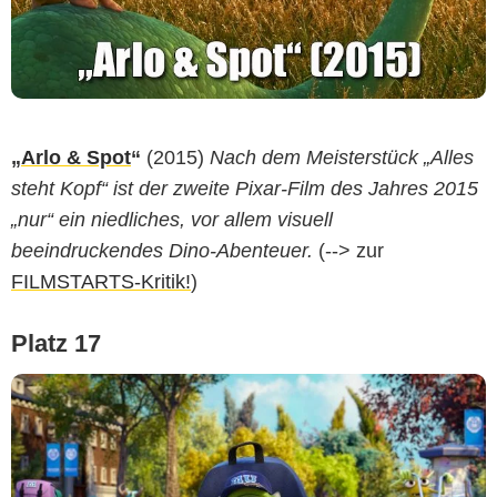
„
Arlo & Spot
“
(2015)
Nach dem Meisterstück „Alles
steht Kopf“ ist der zweite Pixar-Film des Jahres 2015
„nur“ ein niedliches, vor allem visuell
beeindruckendes Dino-Abenteuer.
(--> zur
FILMSTARTS-Kritik!
)
Platz 17