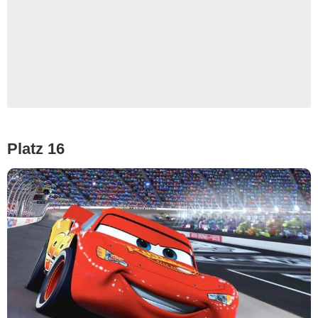
Platz 16