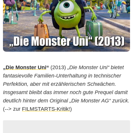
„
Die Monster Uni
“
(2013)
„Die Monster Uni“ bietet
fantasievolle Familien-Unterhaltung in technischer
Perfektion, aber mit erzählerischen Schwächen.
Insgesamt bleibt das immer noch gute Prequel damit
deutlich hinter dem Original „Die Monster AG“ zurück.
(--> zur
FILMSTARTS-Kritik!
)