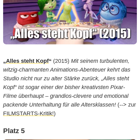
„
Alles steht Kopf
“
(2015)
Mit seinem turbulenten,
witzig-charmanten Animations-Abenteuer kehrt das
Studio nicht nur zu alter Stärke zurück, „Alles steht
Kopf“ ist sogar einer der bisher kreativsten Pixar-
Filme überhaupt – grandios-clevere und emotional
packende Unterhaltung für alle Altersklassen!
(--> zur
FILMSTARTS-Kritik!
)
Platz 5