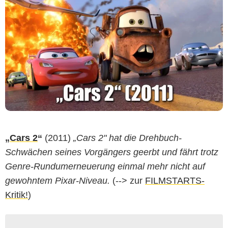
„
Cars 2
“
(2011)
„Cars 2" hat die Drehbuch-
Schwächen seines Vorgängers geerbt und fährt trotz
Genre-Rundumerneuerung einmal mehr nicht auf
gewohntem Pixar-Niveau.
(--> zur
FILMSTARTS-
Kritik!
)