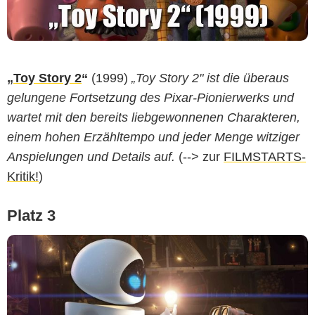
„
Toy Story 2
“
(1999)
„Toy Story 2" ist die überaus
gelungene Fortsetzung des Pixar-Pionierwerks und
wartet mit den bereits liebgewonnenen Charakteren,
einem hohen Erzähltempo und jeder Menge witziger
Anspielungen und Details auf.
(--> zur
FILMSTARTS-
Kritik!
)
Platz 3