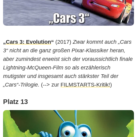
„
Cars 3: Evolution
“
(2017)
Zwar kommt auch „Cars
3“ nicht an die ganz großen Pixar-Klassiker heran,
aber zumindest erweist sich der voraussichtlich finale
Lightning-McQueen-Film so als erzählerisch
mutigster und insgesamt auch stärkster Teil der
„Cars“-Trilogie.
(--> zur
FILMSTARTS-Kritik!
)
Platz 13