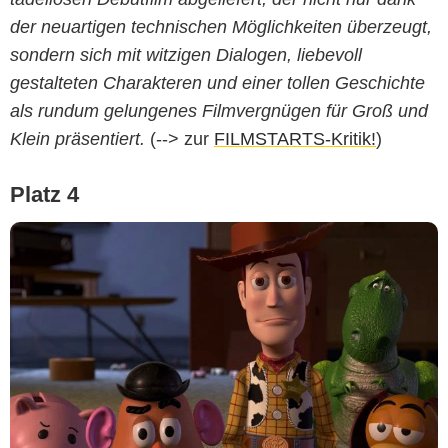
der neuartigen technischen Möglichkeiten überzeugt,
sondern sich mit witzigen Dialogen, liebevoll
gestalteten Charakteren und einer tollen Geschichte
als rundum gelungenes Filmvergnügen für Groß und
Klein präsentiert.
(--> zur
FILMSTARTS-Kritik!
)
Platz 4