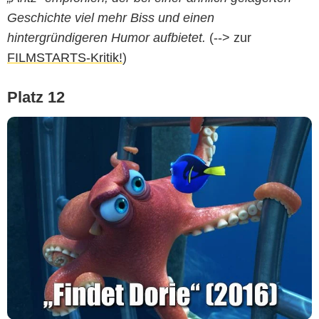
Geschichte viel mehr Biss und einen
hintergründigeren Humor aufbietet.
(--> zur
FILMSTARTS-Kritik!
)
Platz 12