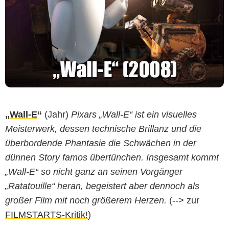
„
Wall-E
“
(Jahr)
Pixars „Wall-E“ ist ein visuelles
Meisterwerk, dessen technische Brillanz und die
überbordende Phantasie die Schwächen in der
dünnen Story famos übertünchen. Insgesamt kommt
„Wall-E“ so nicht ganz an seinen Vorgänger
„Ratatouille“ heran, begeistert aber dennoch als
großer Film mit noch größerem Herzen.
(--> zur
FILMSTARTS-Kritik!
)