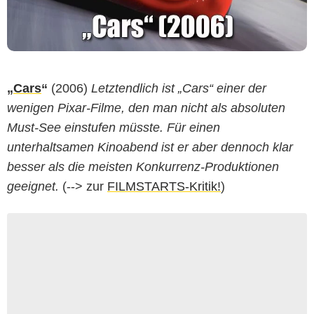
„
Cars
“
(2006)
Letztendlich ist „Cars“ einer der
wenigen Pixar-Filme, den man nicht als absoluten
Must-See einstufen müsste. Für einen
unterhaltsamen Kinoabend ist er aber dennoch klar
besser als die meisten Konkurrenz-Produktionen
geeignet.
(--> zur
FILMSTARTS-Kritik!
)