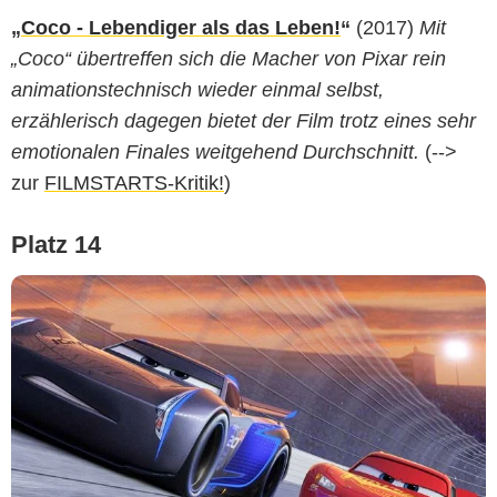
„
Coco - Lebendiger als das Leben!
“
(2017)
Mit
„Coco“ übertreffen sich die Macher von Pixar rein
animationstechnisch wieder einmal selbst,
erzählerisch dagegen bietet der Film trotz eines sehr
emotionalen Finales weitgehend Durchschnitt.
(-->
zur
FILMSTARTS-Kritik!
)
Platz 14