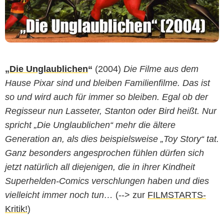
„
Die Unglaublichen
“
(2004)
Die Filme aus dem
Hause Pixar sind und bleiben Familienfilme. Das ist
so und wird auch für immer so bleiben. Egal ob der
Regisseur nun Lasseter, Stanton oder Bird heißt. Nur
spricht „Die Unglaublichen“ mehr die ältere
Generation an, als dies beispielsweise „Toy Story“ tat.
Ganz besonders angesprochen fühlen dürfen sich
jetzt natürlich all diejenigen, die in ihrer Kindheit
Superhelden-Comics verschlungen haben und dies
vielleicht immer noch tun…
(--> zur
FILMSTARTS-
Kritik!
)