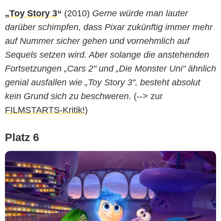
„
Toy Story 3
“
(2010)
Gerne würde man lauter
darüber schimpfen, dass Pixar zukünftig immer mehr
auf Nummer sicher gehen und vornehmlich auf
Sequels setzen wird. Aber solange die anstehenden
Fortsetzungen „Cars 2" und „Die Monster Uni" ähnlich
genial ausfallen wie „Toy Story 3", besteht absolut
kein Grund sich zu beschweren.
(--> zur
FILMSTARTS-Kritik!
)
Platz 6