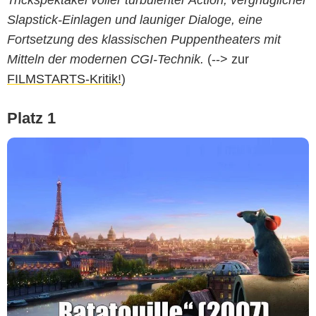
Slapstick-Einlagen und launiger Dialoge, eine
Fortsetzung des klassischen Puppentheaters mit
Mitteln der modernen CGI-Technik.
(--> zur
FILMSTARTS-Kritik!
)
Platz 1