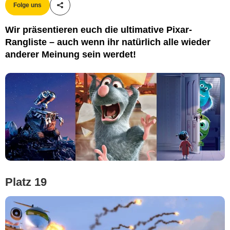
Folge uns
Teile diesen Artikel
Wir präsentieren euch die ultimative Pixar-
Rangliste – auch wenn ihr natürlich alle wieder
anderer Meinung sein werdet!
Platz 19