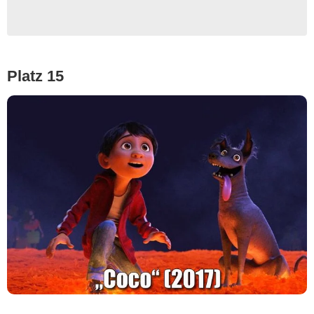
Platz 15