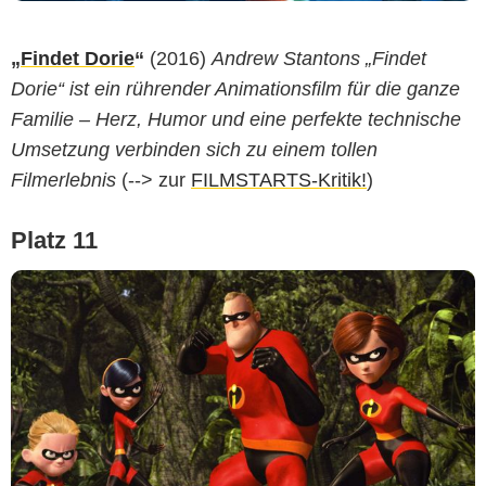
„
Findet Dorie
“
(2016)
Andrew Stantons „Findet
Dorie“ ist ein rührender Animationsfilm für die ganze
Familie – Herz, Humor und eine perfekte technische
Umsetzung verbinden sich zu einem tollen
Filmerlebnis
(--> zur
FILMSTARTS-Kritik!
)
Platz 11