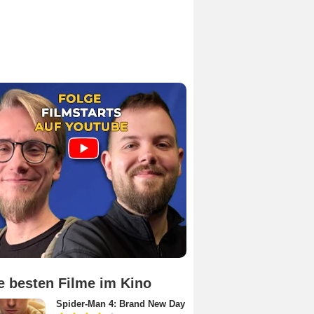
e besten Filme im Kino
Spider-Man 4: Brand New Day