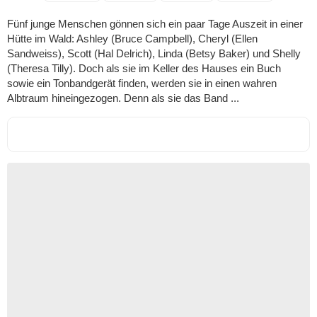
Fünf junge Menschen gönnen sich ein paar Tage Auszeit in einer
Hütte im Wald: Ashley (Bruce Campbell), Cheryl (Ellen
Sandweiss), Scott (Hal Delrich), Linda (Betsy Baker) und Shelly
(Theresa Tilly). Doch als sie im Keller des Hauses ein Buch
sowie ein Tonbandgerät finden, werden sie in einen wahren
Albtraum hineingezogen. Denn als sie das Band ...