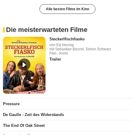
Alle besten Filme im Kino
Die meisterwarteten Filme
Steckerlfischfiasko
von Ed Herzog
mit Sebastian Bezzel, Simon Schwarz
Film - Krimi
Trailer
Pressure
De Gaulle - Zeit des Widerstands
The End Of Oak Street