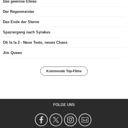
Das gewisse Etwas
Der Regenmeister
Das Ende der Sterne
Spaziergang nach Syrakus
Oh la la 2 - Neue Tests, neues Chaos
Jim Queen
Kommende Top-Filme
FOLGE UNS