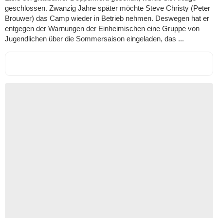
geschlossen. Zwanzig Jahre später möchte Steve Christy (Peter
Brouwer) das Camp wieder in Betrieb nehmen. Deswegen hat er
entgegen der Warnungen der Einheimischen eine Gruppe von
Jugendlichen über die Sommersaison eingeladen, das ...