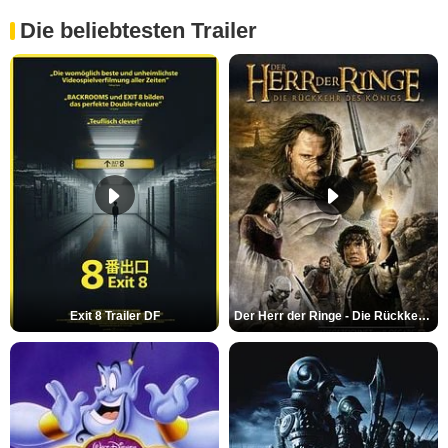
Die beliebtesten Trailer
Exit 8 Trailer DF
Der Herr der Ringe - Die Rückkehr des Königs Trailer OV