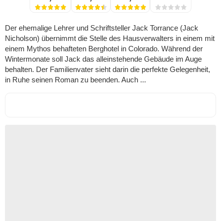
Der ehemalige Lehrer und Schriftsteller Jack Torrance (Jack
Nicholson) übernimmt die Stelle des Hausverwalters in einem mit
einem Mythos behafteten Berghotel in Colorado. Während der
Wintermonate soll Jack das alleinstehende Gebäude im Auge
behalten. Der Familienvater sieht darin die perfekte Gelegenheit,
in Ruhe seinen Roman zu beenden. Auch ...