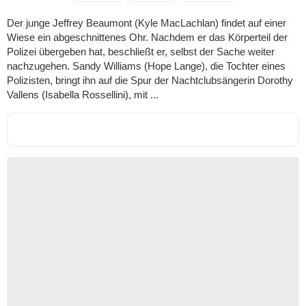
Der junge Jeffrey Beaumont (Kyle MacLachlan) findet auf einer
Wiese ein abgeschnittenes Ohr. Nachdem er das Körperteil der
Polizei übergeben hat, beschließt er, selbst der Sache weiter
nachzugehen. Sandy Williams (Hope Lange), die Tochter eines
Polizisten, bringt ihn auf die Spur der Nachtclubsängerin Dorothy
Vallens (Isabella Rossellini), mit ...