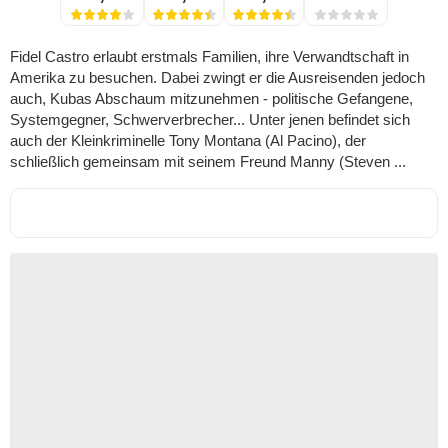
Fidel Castro erlaubt erstmals Familien, ihre Verwandtschaft in
Amerika zu besuchen. Dabei zwingt er die Ausreisenden jedoch
auch, Kubas Abschaum mitzunehmen - politische Gefangene,
Systemgegner, Schwerverbrecher... Unter jenen befindet sich
auch der Kleinkriminelle Tony Montana (Al Pacino), der
schließlich gemeinsam mit seinem Freund Manny (Steven ...