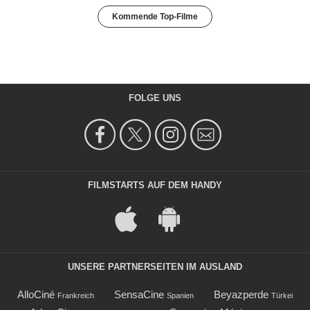
Kommende Top-Filme
FOLGE UNS
FILMSTARTS AUF DEM HANDY
UNSERE PARTNERSEITEN IM AUSLAND
AlloCiné
SensaCine
Beyazperde
Frankreich
Spanien
Türkei