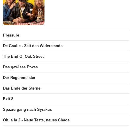
Pressure
De Gaulle - Zeit des Widerstands
The End Of Oak Street
Das gewisse Etwas
Der Regenmeister
Das Ende der Sterne
Exit 8
Spaziergang nach Syrakus
Oh la la 2 - Neue Tests, neues Chaos