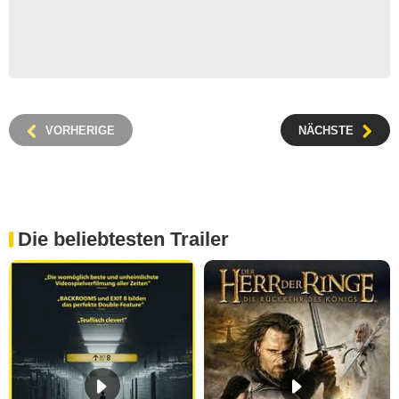
VORHERIGE
NÄCHSTE
Die beliebtesten Trailer