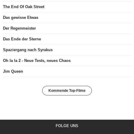
The End Of Oak Street
Das gewisse Etwas
Der Regenmeister
Das Ende der Sterne
Spaziergang nach Syrakus
Oh la la 2 - Neue Tests, neues Chaos
Jim Queen
Kommende Top-Filme
FOLGE UNS