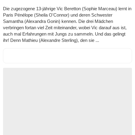
Die zugezogene 13-jährige Vic Beretton (Sophie Marceau) lernt in
Paris Pénélope (Sheila O'Connor) und deren Schwester
Samantha (Alexandra Gonin) kennen. Die drei Mädchen
verbringen fortan viel Zeit miteinander, wobei Vic darauf aus ist,
auch mal Erfahrungen mit Jungs zu sammeln. Und das gelingt
ihr! Denn Mathieu (Alexandre Sterling), den sie ...