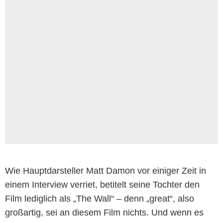
Wie Hauptdarsteller Matt Damon vor einiger Zeit in
einem Interview verriet, betitelt seine Tochter den
Film lediglich als „The Wall“ – denn „great“, also
großartig, sei an diesem Film nichts. Und wenn es