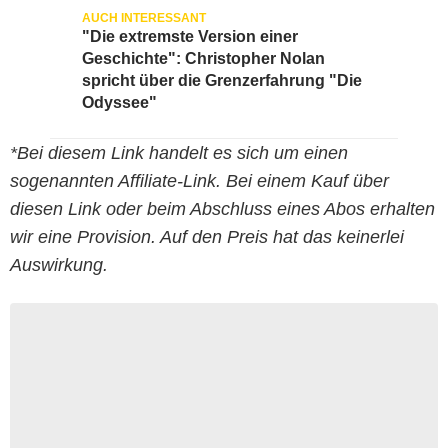
"Die extremste Version einer
Geschichte": Christopher Nolan
spricht über die Grenzerfahrung "Die
Odyssee"
*Bei diesem Link handelt es sich um einen
sogenannten Affiliate-Link. Bei einem Kauf über
diesen Link oder beim Abschluss eines Abos erhalten
wir eine Provision. Auf den Preis hat das keinerlei
Auswirkung.