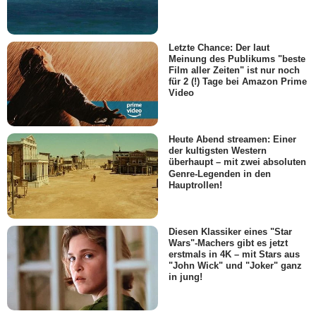
Letzte Chance: Der laut
Meinung des Publikums "beste
Film aller Zeiten" ist nur noch
für 2 (!) Tage bei Amazon Prime
Video
Heute Abend streamen: Einer
der kultigsten Western
überhaupt – mit zwei absoluten
Genre-Legenden in den
Hauptrollen!
Diesen Klassiker eines "Star
Wars"-Machers gibt es jetzt
erstmals in 4K – mit Stars aus
"John Wick" und "Joker" ganz
in jung!