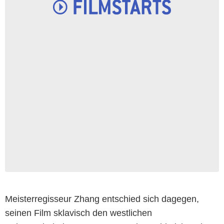
Meisterregisseur Zhang entschied sich dagegen,
seinen Film sklavisch den westlichen