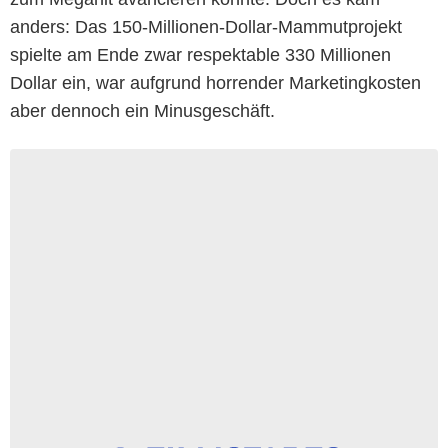
anders: Das 150-Millionen-Dollar-Mammutprojekt
spielte am Ende zwar respektable 330 Millionen
Dollar ein, war aufgrund horrender Marketingkosten
aber dennoch ein Minusgeschäft.