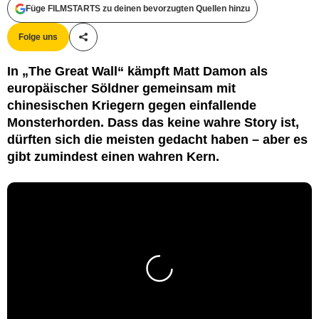
Füge FILMSTARTS zu deinen bevorzugten Quellen hinzu
Folge uns
Teile diesen Artikel
In „The Great Wall“ kämpft Matt Damon als
europäischer Söldner gemeinsam mit
chinesischen Kriegern gegen einfallende
Monsterhorden. Dass das keine wahre Story ist,
dürften sich die meisten gedacht haben – aber es
gibt zumindest einen wahren Kern.