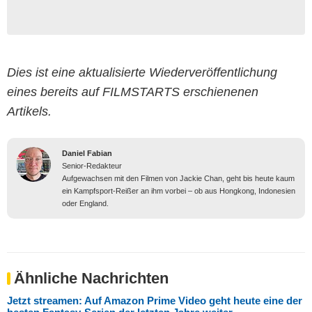
Dies ist eine aktualisierte Wiederveröffentlichung
eines bereits auf FILMSTARTS erschienenen
Artikels.
Daniel Fabian
Senior-Redakteur
Aufgewachsen mit den Filmen von Jackie Chan, geht bis heute kaum
ein Kampfsport-Reißer an ihm vorbei – ob aus Hongkong, Indonesien
oder England.
Ähnliche Nachrichten
Jetzt streamen: Auf Amazon Prime Video geht heute eine der