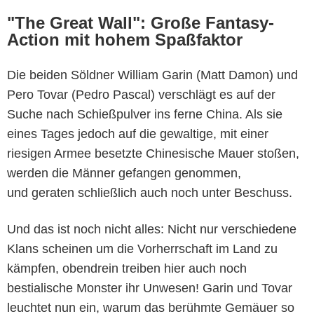
"The Great Wall": Große Fantasy-
Action mit hohem Spaßfaktor
Die beiden Söldner William Garin (Matt Damon) und
Pero Tovar (Pedro Pascal) verschlägt es auf der
Suche nach Schießpulver ins ferne China. Als sie
eines Tages jedoch auf die gewaltige, mit einer
riesigen Armee besetzte Chinesische Mauer stoßen,
werden die Männer gefangen genommen,
und geraten schließlich auch noch unter Beschuss.
Und das ist noch nicht alles: Nicht nur verschiedene
Klans scheinen um die Vorherrschaft im Land zu
kämpfen, obendrein treiben hier auch noch
bestialische Monster ihr Unwesen! Garin und Tovar
leuchtet nun ein, warum das berühmte Gemäuer so