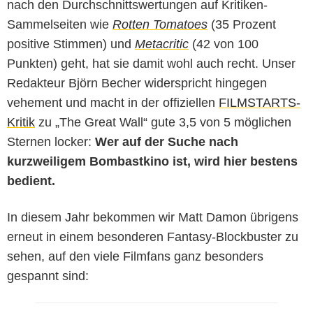
nach den Durchschnittswertungen auf Kritiken-
Sammelseiten wie
Rotten Tomatoes
(35 Prozent
positive Stimmen) und
Metacritic
(42 von 100
Punkten) geht, hat sie damit wohl auch recht. Unser
Redakteur Björn Becher widerspricht hingegen
vehement und macht in der offiziellen
FILMSTARTS-
Kritik
zu „The Great Wall“ gute 3,5 von 5 möglichen
Sternen locker:
Wer auf der Suche nach
kurzweiligem Bombastkino ist, wird hier bestens
bedient.
In diesem Jahr bekommen wir Matt Damon übrigens
erneut in einem besonderen Fantasy-Blockbuster zu
sehen, auf den viele Filmfans ganz besonders
gespannt sind: