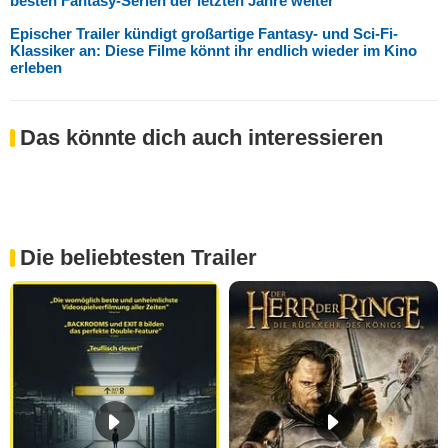
besten Fantasy-Serien der letzten Jahre weiter
Epischer Trailer kündigt großartige Fantasy- und Sci-Fi-
Klassiker an: Diese Filme könnt ihr endlich wieder im Kino
erleben
Das könnte dich auch interessieren
Die beliebtesten Trailer