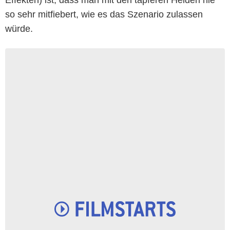
so sehr mitfiebert, wie es das Szenario zulassen
würde.