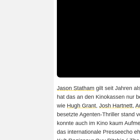
Jason Statham
gilt seit Jahren 
hat das an den Kinokassen nur be
wie
Hugh Grant
,
Josh Hartnett
,
A
besetzte Agenten-Thriller stand 
konnte auch im Kino kaum Aufme
das internationale Presseecho eh