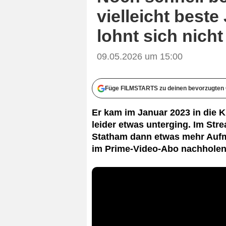
vielleicht best
lohnt sich nicht
09.05.2026 um 15:00
Füge FILMSTARTS zu deinen bevorzugten 
Er kam im Januar 2023 in die 
leider etwas unterging. Im Str
Statham dann etwas mehr Aufme
im Prime-Video-Abo nachholen