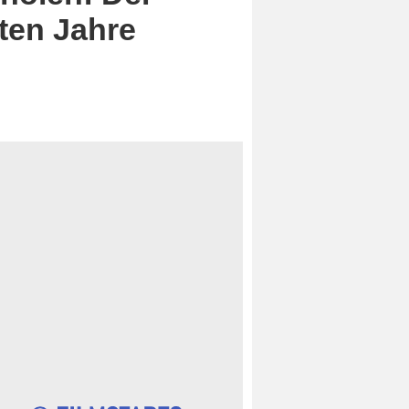
zten Jahre