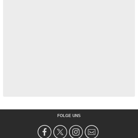
FOLGE UNS