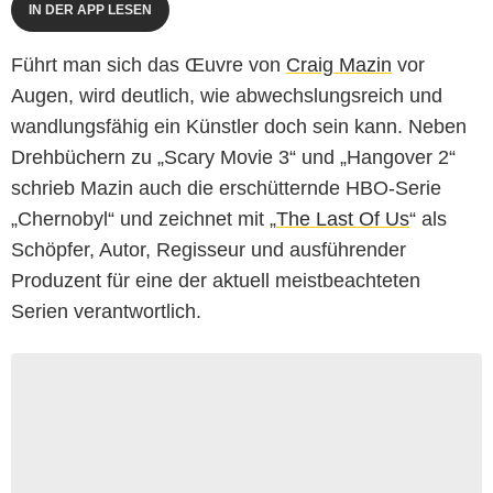
IN DER APP LESEN
Führt man sich das Œuvre von
Craig Mazin
vor
Augen, wird deutlich, wie abwechslungsreich und
wandlungsfähig ein Künstler doch sein kann. Neben
Drehbüchern zu „Scary Movie 3“ und „Hangover 2“
schrieb Mazin auch die erschütternde HBO-Serie
„Chernobyl“ und zeichnet mit „
The Last Of Us
“ als
Schöpfer, Autor, Regisseur und ausführender
Produzent für eine der aktuell meistbeachteten
Serien verantwortlich.