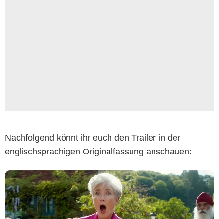
Nachfolgend könnt ihr euch den Trailer in der
englischsprachigen Originalfassung anschauen: