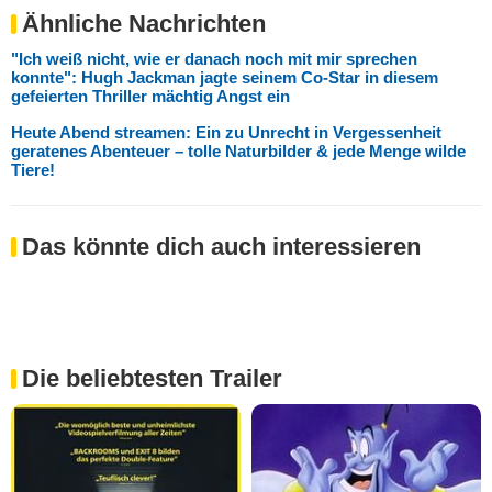
Ähnliche Nachrichten
"Ich weiß nicht, wie er danach noch mit mir sprechen
konnte": Hugh Jackman jagte seinem Co-Star in diesem
gefeierten Thriller mächtig Angst ein
Heute Abend streamen: Ein zu Unrecht in Vergessenheit
geratenes Abenteuer – tolle Naturbilder & jede Menge wilde
Tiere!
Das könnte dich auch interessieren
Die beliebtesten Trailer