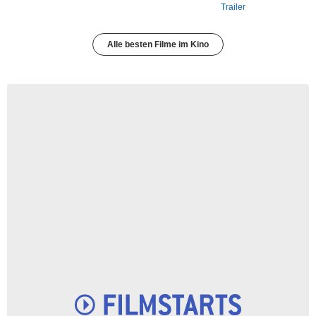
Trailer
Alle besten Filme im Kino