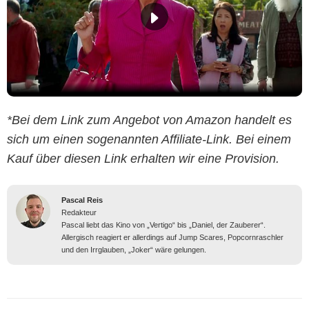
*Bei dem Link zum Angebot von Amazon handelt es
sich um einen sogenannten Affiliate-Link. Bei einem
Kauf über diesen Link erhalten wir eine Provision.
Pascal Reis
Redakteur
Pascal liebt das Kino von „Vertigo“ bis „Daniel, der Zauberer“.
Allergisch reagiert er allerdings auf Jump Scares, Popcornraschler
und den Irrglauben, „Joker“ wäre gelungen.