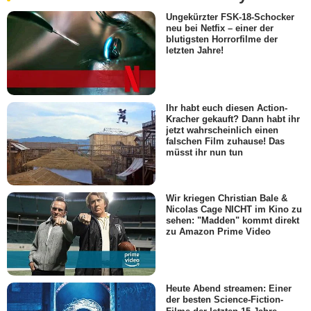
Ungekürzter FSK-18-Schocker
neu bei Netfix – einer der
blutigsten Horrorfilme der
letzten Jahre!
Ihr habt euch diesen Action-
Kracher gekauft? Dann habt ihr
jetzt wahrscheinlich einen
falschen Film zuhause! Das
müsst ihr nun tun
Wir kriegen Christian Bale &
Nicolas Cage NICHT im Kino zu
sehen: "Madden" kommt direkt
zu Amazon Prime Video
Heute Abend streamen: Einer
der besten Science-Fiction-