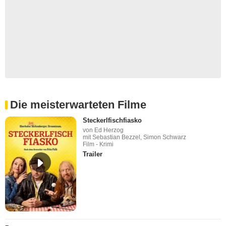
Die meisterwarteten Filme
Steckerlfischfiasko
von Ed Herzog
mit Sebastian Bezzel, Simon Schwarz
Film - Krimi
Trailer