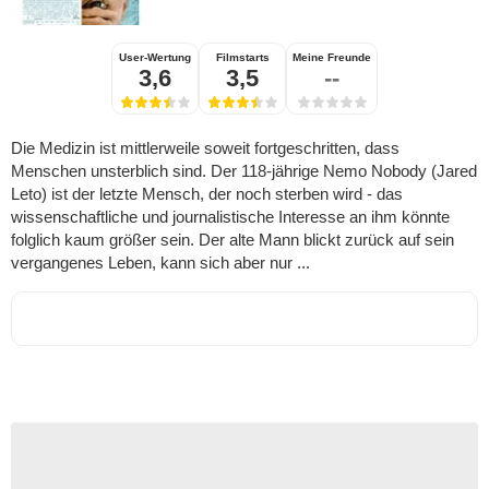
User-Wertung
Filmstarts
Meine Freunde
3,6
3,5
--
Die Medizin ist mittlerweile soweit fortgeschritten, dass
Menschen unsterblich sind. Der 118-jährige Nemo Nobody (Jared
Leto) ist der letzte Mensch, der noch sterben wird - das
wissenschaftliche und journalistische Interesse an ihm könnte
folglich kaum größer sein. Der alte Mann blickt zurück auf sein
vergangenes Leben, kann sich aber nur ...