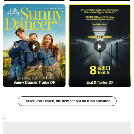
Sunny Dancer Trailer DF
Exit 8 Trailer DF
Trailer von Filmen, die demnächst im Kino anlaufen
'