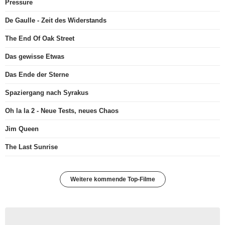
Pressure
De Gaulle - Zeit des Widerstands
The End Of Oak Street
Das gewisse Etwas
Das Ende der Sterne
Spaziergang nach Syrakus
Oh la la 2 - Neue Tests, neues Chaos
Jim Queen
The Last Sunrise
Weitere kommende Top-Filme