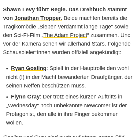
Shawn Levy führt Regie. Das Drehbuch stammt
von
Jonathan Tropper.
Beide machten bereits die
Tragikomödie „
Sieben verdammt lange Tage
“ sowie
den Sci-Fi-Film „
The Adam Project
“ zusammen. Und
vor der Kamera sehen wir allerhand Stars. Folgende
Schauspieler*innen wurden offiziell angekündigt:
Ryan Gosling
: Spielt in der Hauptrolle den wohl
nicht (!) in der Macht bewanderten Draufgänger, der
seinen Neffen beschützen muss.
Flynn Gray
: Der trotz eines kurzen Auftritts in
„Wednesday“ noch unbekannte Newcomer ist der
Protagonist, den alle in ihre Finger bekommen
wollen.