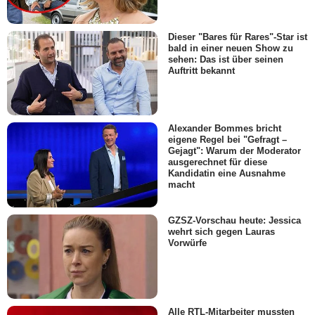
Dieser "Bares für Rares"-Star ist
bald in einer neuen Show zu
sehen: Das ist über seinen
Auftritt bekannt
Alexander Bommes bricht
eigene Regel bei "Gefragt –
Gejagt": Warum der Moderator
ausgerechnet für diese
Kandidatin eine Ausnahme
macht
GZSZ-Vorschau heute: Jessica
wehrt sich gegen Lauras
Vorwürfe
Alle RTL-Mitarbeiter mussten