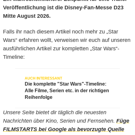
Veröffentlichung ist die Disney-Fan-Messe D23
Mitte August 2026.
Falls ihr nach diesem Artikel noch mehr zu „Star
Wars“ erfahren wollt, verweisen wir euch auf unseren
ausführlichen Artikel zur kompletten „Star Wars“-
Timeline:
Die komplette "Star Wars"-Timeline:
Alle Filme, Serien etc. in der richtigen
Reihenfolge
Unsere Seite bietet dir täglich die neuesten
Nachrichten über Kino, Serien und Fernsehen.
Füge
FILMSTARTS bei Google als bevorzugte Quelle