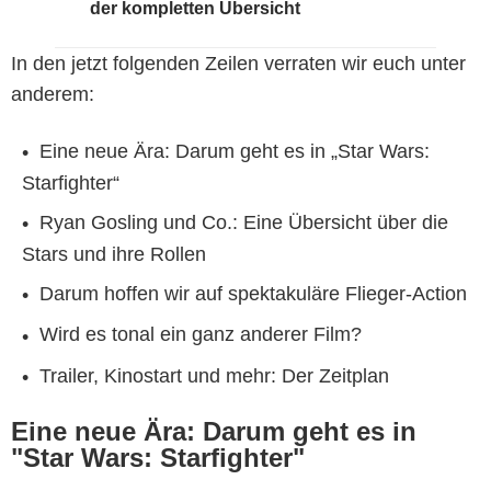
der kompletten Übersicht
In den jetzt folgenden Zeilen verraten wir euch unter
anderem:
Eine neue Ära: Darum geht es in „Star Wars:
Starfighter“
Ryan Gosling und Co.: Eine Übersicht über die
Stars und ihre Rollen
Darum hoffen wir auf spektakuläre Flieger-Action
Wird es tonal ein ganz anderer Film?
Trailer, Kinostart und mehr: Der Zeitplan
Eine neue Ära: Darum geht es in
"Star Wars: Starfighter"