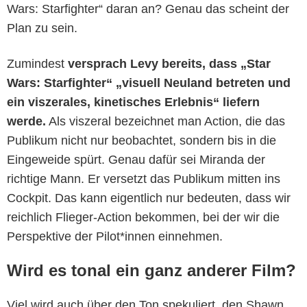
Wars: Starfighter“ daran an? Genau das scheint der
Plan zu sein.
Zumindest
versprach Levy bereits, dass
„Star
Wars: Starfighter“ „visuell Neuland betreten und
ein viszerales, kinetisches Erlebnis“ liefern
werde.
Als viszeral bezeichnet man Action, die das
Publikum nicht nur beobachtet, sondern bis in die
Eingeweide spürt. Genau dafür sei Miranda der
richtige Mann. Er versetzt das Publikum mitten ins
Cockpit. Das kann eigentlich nur bedeuten, dass wir
reichlich Flieger-Action bekommen, bei der wir die
Perspektive der Pilot*innen einnehmen.
Wird es tonal ein ganz anderer Film?
Viel wird auch über den Ton spekuliert, den Shawn