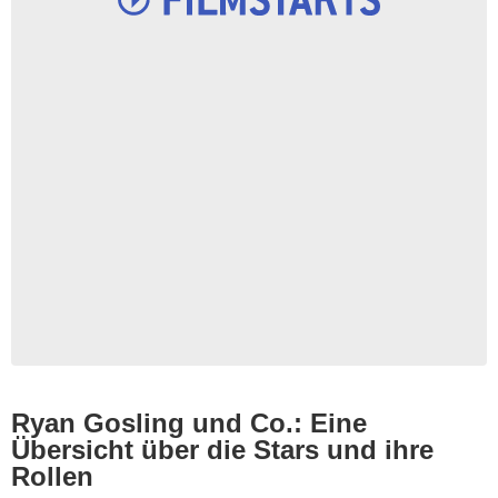
Ryan Gosling und Co.: Eine
Übersicht über die Stars und ihre
Rollen