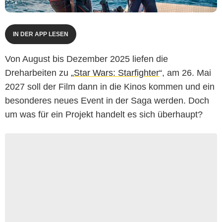
IN DER APP LESEN
Von August bis Dezember 2025 liefen die
Dreharbeiten zu „
Star Wars: Starfighter
“, am 26. Mai
2027 soll der Film dann in die Kinos kommen und ein
besonderes neues Event in der Saga werden. Doch
um was für ein Projekt handelt es sich überhaupt?