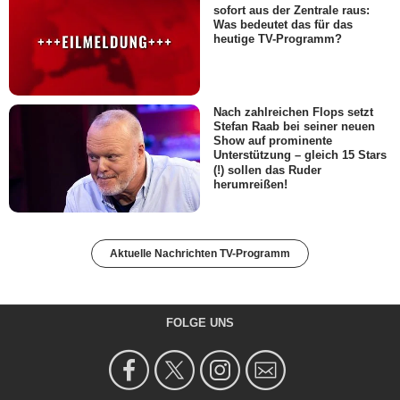
sofort aus der Zentrale raus:
Was bedeutet das für das
heutige TV-Programm?
Nach zahlreichen Flops setzt
Stefan Raab bei seiner neuen
Show auf prominente
Unterstützung – gleich 15 Stars
(!) sollen das Ruder
herumreißen!
Aktuelle Nachrichten TV-Programm
FOLGE UNS