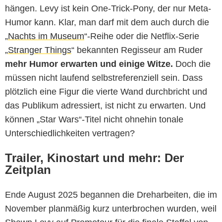
hängen. Levy ist kein One-Trick-Pony, der nur Meta-
Humor kann. Klar, man darf mit dem auch durch die
„
Nachts im Museum
“-Reihe oder die Netflix-Serie
„
Stranger Things
“ bekannten Regisseur am Ruder
mehr Humor erwarten und einige Witze.
Doch die
müssen nicht laufend selbstreferenziell sein. Dass
plötzlich eine Figur die vierte Wand durchbricht und
das Publikum adressiert, ist nicht zu erwarten. Und
können „Star Wars“-Titel nicht ohnehin tonale
Unterschiedlichkeiten vertragen?
Trailer, Kinostart und mehr: Der
Zeitplan
Ende August 2025 begannen die Dreharbeiten, die im
November planmäßig kurz unterbrochen wurden, weil