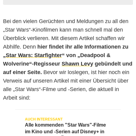
Bei den vielen Gerüchten und Meldungen zu all den
„Star Wars“-Kinofilmen kann man schnell mal den
Überblick verlieren. Mit diesem Artikel schaffen wir
Abhilfe. Denn
hier findet ihr alle Informationen zu
„
Star Wars: Starfighter
“ von „Deadpool &
Wolverine“-Regisseur
Shawn Levy
gebündelt und
auf einer Seite.
Bevor wir loslegen, ist hier noch ein
Verweis auf unseren Artikel mit einer Übersicht über
alle „Star Wars“-Filme und -Serien, die aktuell in
Arbeit sind:
Alle kommenden "Star Wars"-Filme
im Kino und -Serien auf Disney+ in