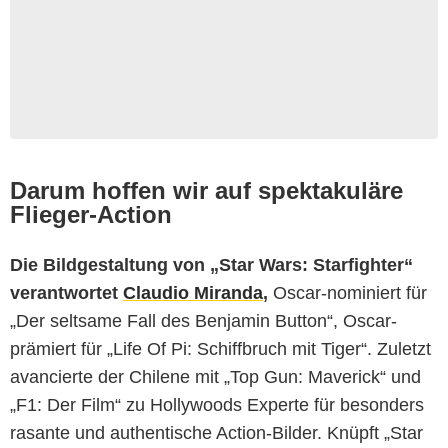
Darum hoffen wir auf spektakuläre
Flieger-Action
Die Bildgestaltung von
„Star Wars: Starfighter“
verantwortet
Claudio Miranda
,
Oscar-nominiert für
„Der seltsame Fall des Benjamin Button“, Oscar-
prämiert für „Life Of Pi: Schiffbruch mit Tiger“. Zuletzt
avancierte der Chilene mit „Top Gun: Maverick“ und
„F1: Der Film“ zu Hollywoods Experte für besonders
rasante und authentische Action-Bilder. Knüpft „Star