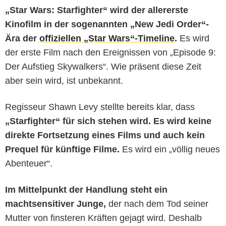
„Star Wars: Starfighter“ wird der allererste
Kinofilm in der sogenannten „New Jedi Order“-
Ära der
offiziellen „Star Wars“-Timeline
.
Es wird
der erste Film nach den Ereignissen von „Episode 9:
Der Aufstieg Skywalkers“. Wie präsent diese Zeit
aber sein wird, ist unbekannt.
Regisseur Shawn Levy stellte bereits klar, dass
„Starfighter“
für sich stehen wird. Es wird keine
direkte Fortsetzung eines Films und auch kein
Prequel für künftige Filme.
Es wird ein „völlig neues
Abenteuer“.
Im Mittelpunkt der Handlung steht ein
machtsensitiver Junge,
der nach dem Tod seiner
Mutter von finsteren Kräften gejagt wird. Deshalb