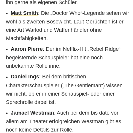
ihn gerne als eigenen Schüler.
Matt Smith
: Die „Doctor Who“-Legende sehen wir
wohl als zweiten Bösewicht. Laut Gerüchten ist er
eine Art Warlod und Waffenhändler ohne
Machtfähigkeiten.
Aaron Pierre
: Der im Netflix-Hit „Rebel Ridge“
begeisternde Schauspieler hat eine noch
unbekannte Rolle inne.
Daniel Ings
: Bei dem britischen
Charakterschauspieler („The Gentleman“) wissen
wir nicht, ob er in einer Schauspiel- oder einer
Sprechrolle dabei ist.
Jamael Westman
: Auch bei dem bis dato vor
allem am Theater erfolgreichen Westman gibt es
noch keine Details zur Rolle.