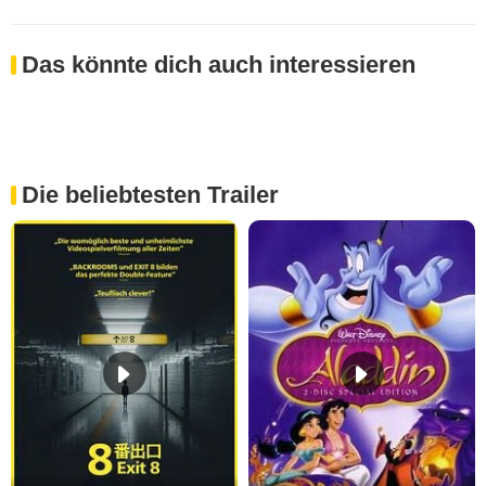
Das könnte dich auch interessieren
Die beliebtesten Trailer