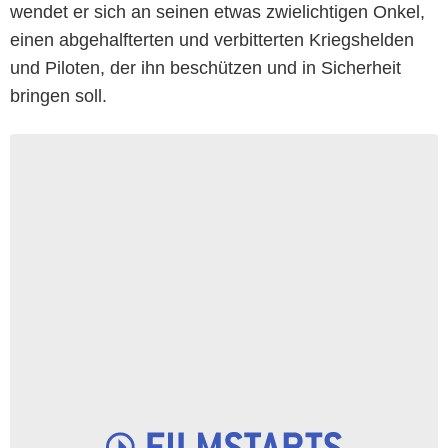
wendet er sich an seinen etwas zwielichtigen Onkel,
einen abgehalfterten und verbitterten Kriegshelden
und Piloten, der ihn beschützen und in Sicherheit
bringen soll.