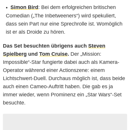
Simon Bird
: Bei dem erfolgreichen britischen
Comedian („The Inbetweeners“) wird spekuliert,
dass sein Part nur eine Sprechrolle ist. Womöglich
ist er als Droide zu hören.
Das Set besuchten übrigens auch
Steven
Spielberg
und
Tom Cruise
.
Der „Mission:
Impossible“-Star fungierte dabei auch als Kamera-
Operator während einer Actionszene: einem
Lichtschwert-Duell. Durchaus möglich ist, dass beide
auch einen Cameo-Auftritt haben. Die gab es ja
immer wieder, wenn Prominenz ein „Star Wars“-Set
besuchte.