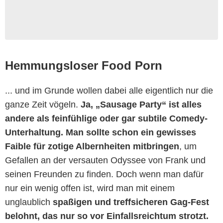
Hemmungsloser Food Porn
... und im Grunde wollen dabei alle eigentlich nur die
ganze Zeit vögeln.
Ja, „Sausage Party“ ist alles
andere als feinfühlige oder gar subtile Comedy-
Unterhaltung. Man sollte schon ein gewisses
Faible für zotige Albernheiten mitbringen
, um
Gefallen an der versauten Odyssee von Frank und
seinen Freunden zu finden. Doch wenn man dafür
nur ein wenig offen ist, wird man mit einem
unglaublich
spaßigen und treffsicheren Gag-Fest
belohnt, das nur so vor Einfallsreichtum strotzt.