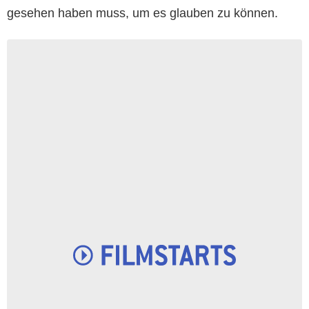
gesehen haben muss, um es glauben zu können.