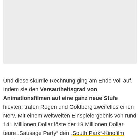
Und diese skurrile Rechnung ging am Ende voll auf.
Indem sie den
Versautheitsgrad von
Animationsfilmen auf eine ganz neue Stufe
hievten, trafen Rogen und Goldberg zweifellos einen
Nerv. Mit einem weltweiten Einspielergebnis von rund
141 Millionen Dollar löste der 19 Millionen Dollar
teure „Sausage Party“ den
„South Park“-Kinofilm