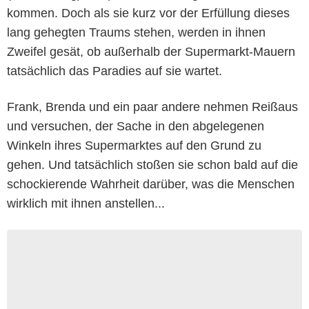
kommen. Doch als sie kurz vor der Erfüllung dieses
lang gehegten Traums stehen, werden in ihnen
Zweifel gesät, ob außerhalb der Supermarkt-Mauern
tatsächlich das Paradies auf sie wartet.
Frank, Brenda und ein paar andere nehmen Reißaus
und versuchen, der Sache in den abgelegenen
Winkeln ihres Supermarktes auf den Grund zu
gehen. Und tatsächlich stoßen sie schon bald auf die
schockierende Wahrheit darüber, was die Menschen
wirklich mit ihnen anstellen...