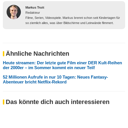
Markus Trutt
Redakteur
Filme, Serien, Videospiele. Markus brennt schon seit Kindertagen für
so ziemlich alles, was über Bildschirme und Leinwände flimmert.
Ähnliche Nachrichten
Heute streamen: Der letzte gute Film einer DER Kult-Reihen
der 2000er – im Sommer kommt ein neuer Teil!
52 Millionen Aufrufe in nur 10 Tagen: Neues Fantasy-
Abenteuer bricht Netflix-Rekord
Das könnte dich auch interessieren