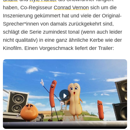
haben, Co-Regisseur
Conrad Vernon
sich um die
Inszenierung gekümmert hat und viele der Original-
Sprecher*innen von damals zurückgekehrt sind,
schlägt die Serie zumindest tonal (wenn auch leider
nicht qualitativ) in eine ganz ähnliche Kerbe wie der
Kinofilm. Einen Vorgeschmack liefert der Trailer: