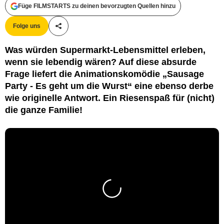
Füge FILMSTARTS zu deinen bevorzugten Quellen hinzu
Folge uns
Teile diesen Artikel
Was würden Supermarkt-Lebensmittel erleben,
wenn sie lebendig wären? Auf diese absurde
Frage liefert die Animationskomödie „Sausage
Party - Es geht um die Wurst“ eine ebenso derbe
wie originelle Antwort. Ein Riesenspaß für (nicht)
die ganze Familie!