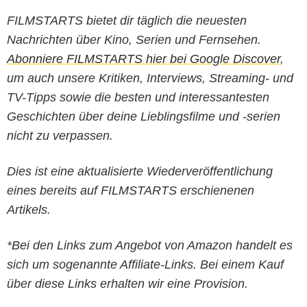
FILMSTARTS bietet dir täglich die neuesten
Nachrichten über Kino, Serien und Fernsehen.
Abonniere FILMSTARTS hier bei Google Discover
,
um auch unsere Kritiken, Interviews, Streaming- und
TV-Tipps sowie die besten und interessantesten
Geschichten über deine Lieblingsfilme und -serien
nicht zu verpassen.
Dies ist eine aktualisierte Wiederveröffentlichung
eines bereits auf FILMSTARTS erschienenen
Artikels.
*Bei den Links zum Angebot von Amazon handelt es
sich um sogenannte Affiliate-Links. Bei einem Kauf
über diese Links erhalten wir eine Provision.