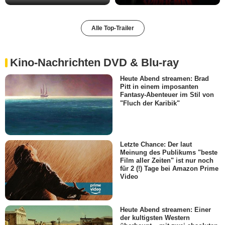
Alle Top-Trailer
Kino-Nachrichten DVD & Blu-ray
Heute Abend streamen: Brad
Pitt in einem imposanten
Fantasy-Abenteuer im Stil von
"Fluch der Karibik"
Letzte Chance: Der laut
Meinung des Publikums "beste
Film aller Zeiten" ist nur noch
für 2 (!) Tage bei Amazon Prime
Video
Heute Abend streamen: Einer
der kultigsten Western