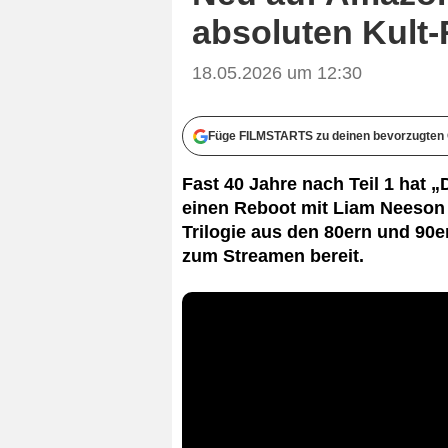
absoluten Kult-
18.05.2026 um 12:30
Füge FILMSTARTS zu deinen bevorzugten 
Fast 40 Jahre nach Teil 1 hat
einen Reboot mit Liam Neeson 
Trilogie aus den 80ern und 90e
zum Streamen bereit.