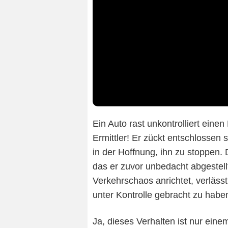
Ein Auto rast unkontrolliert einen
Ermittler! Er zückt entschlossen
in der Hoffnung, ihn zu stoppen.
das er zuvor unbedacht abgestell
Verkehrschaos anrichtet, verläss
unter Kontrolle gebracht zu habe
Ja, dieses Verhalten ist nur ein