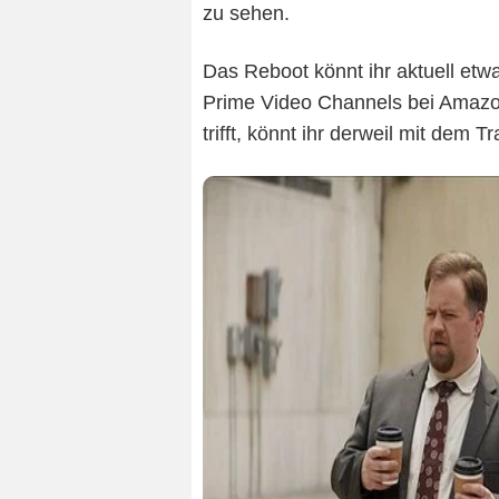
zu sehen.
Das Reboot könnt ihr aktuell et
Prime Video Channels bei Amaz
trifft, könnt ihr derweil mit dem Tra