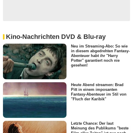
Kino-Nachrichten DVD & Blu-ray
Neu im Streaming-Abo: So wie
in diesem abgedrehten Fantasy-
Abenteuer habt ihr "Harry
Potter" garantiert noch nie
gesehen!
Heute Abend streamen: Brad
Pitt in einem imposanten
Fantasy-Abenteuer im Stil von
"Fluch der Karibik"
Letzte Chance: Der laut
Meinung des Publikums "beste