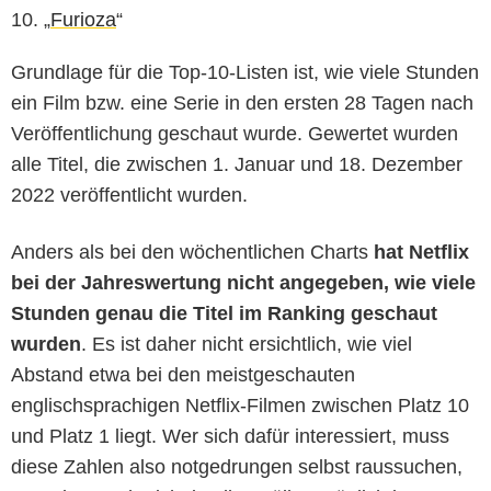
„
Furioza
“
Grundlage für die Top-10-Listen ist, wie viele Stunden
ein Film bzw. eine Serie in den ersten 28 Tagen nach
Veröffentlichung geschaut wurde. Gewertet wurden
alle Titel, die zwischen 1. Januar und 18. Dezember
2022 veröffentlicht wurden.
Anders als bei den wöchentlichen Charts
hat Netflix
bei der Jahreswertung nicht angegeben, wie viele
Stunden genau die Titel im Ranking geschaut
wurden
. Es ist daher nicht ersichtlich, wie viel
Abstand etwa bei den meistgeschauten
englischsprachigen Netflix-Filmen zwischen Platz 10
und Platz 1 liegt. Wer sich dafür interessiert, muss
diese Zahlen also notgedrungen selbst raussuchen,