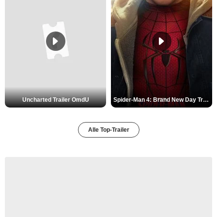
Uncharted Trailer OmdU
Spider-Man 4: Brand New Day Trailer (3) DF
Alle Top-Trailer