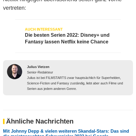
vertreten:
Die besten Serien 2022: Disney+ und
Fantasy lassen Netflix keine Chance
Julius Vietzen
Senior-Redakteur
Julius ist bei FILMSTARTS zwar hauptsächlich für Superhelden,
Science-Fiction und Fantasy zuständig, liebt aber auch Filme und
Serien aus jedem anderen Genre.
Ähnliche Nachrichten
Mit Johnny Depp & vielen weiteren Skandal-Stars: Das sind