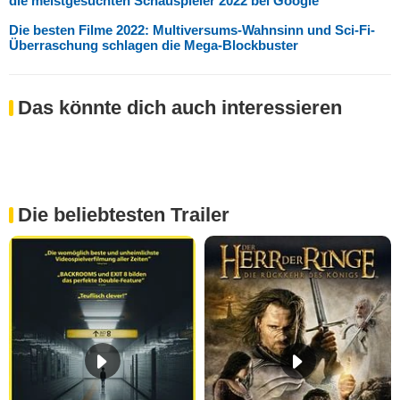
die meistgesuchten Schauspieler 2022 bei Google
Die besten Filme 2022: Multiversums-Wahnsinn und Sci-Fi-
Überraschung schlagen die Mega-Blockbuster
Das könnte dich auch interessieren
Die beliebtesten Trailer