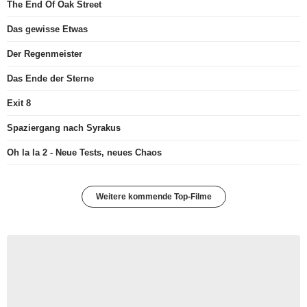
The End Of Oak Street
Das gewisse Etwas
Der Regenmeister
Das Ende der Sterne
Exit 8
Spaziergang nach Syrakus
Oh la la 2 - Neue Tests, neues Chaos
Weitere kommende Top-Filme