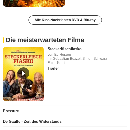
Alle Kino-Nachrichten DVD & Blu-ray
Die meisterwarteten Filme
Steckerlfischfiasko
von Ed Herzog
mit Sebastian Bezzel, Simon Schwarz
Film - Krimi
Trailer
Pressure
De Gaulle - Zeit des Widerstands