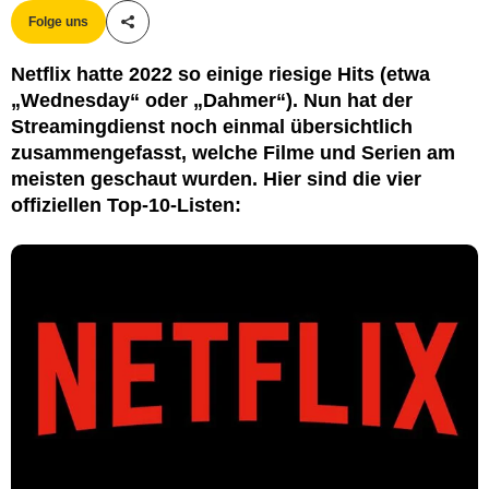
Folge uns
Teile diesen Artikel
Netflix hatte 2022 so einige riesige Hits (etwa
„Wednesday“ oder „Dahmer“). Nun hat der
Streamingdienst noch einmal übersichtlich
zusammengefasst, welche Filme und Serien am
meisten geschaut wurden. Hier sind die vier
offiziellen Top-10-Listen: