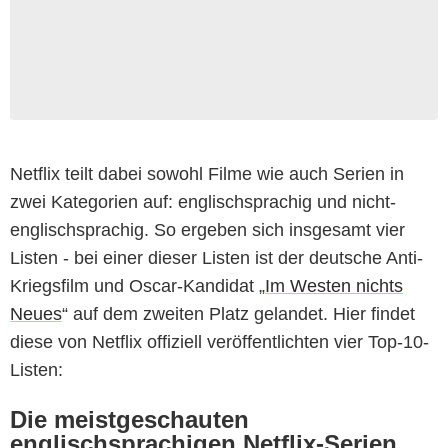
Netflix teilt dabei sowohl Filme wie auch Serien in
zwei Kategorien auf: englischsprachig und nicht-
englischsprachig. So ergeben sich insgesamt vier
Listen - bei einer dieser Listen ist der deutsche Anti-
Kriegsfilm und Oscar-Kandidat „
Im Westen nichts
Neues
“ auf dem zweiten Platz gelandet. Hier findet
diese von Netflix offiziell veröffentlichten vier Top-10-
Listen:
Die meistgeschauten
englischsprachigen Netflix-Serien