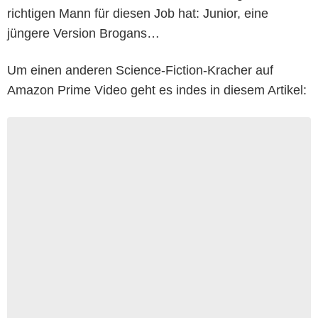
richtigen Mann für diesen Job hat: Junior, eine
jüngere Version Brogans…
Um einen anderen Science-Fiction-Kracher auf
Amazon Prime Video geht es indes in diesem Artikel: