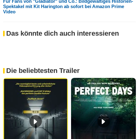
Für Fans von "Gladiator" und Co.: Bildgewaltiges Historien-
Spektakel mit Kit Harington ab sofort bei Amazon Prime
Video
Das könnte dich auch interessieren
Die beliebtesten Trailer