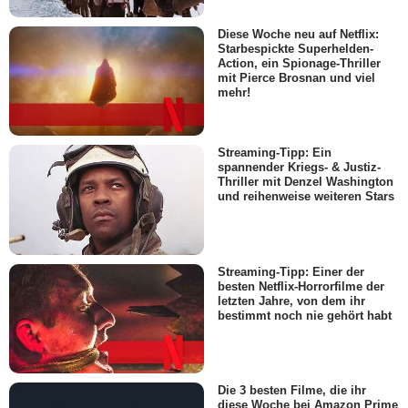
Diese Woche neu auf Netflix:
Starbespickte Superhelden-
Action, ein Spionage-Thriller
mit Pierce Brosnan und viel
mehr!
Streaming-Tipp: Ein
spannender Kriegs- & Justiz-
Thriller mit Denzel Washington
und reihenweise weiteren Stars
Streaming-Tipp: Einer der
besten Netflix-Horrorfilme der
letzten Jahre, von dem ihr
bestimmt noch nie gehört habt
Die 3 besten Filme, die ihr
diese Woche bei Amazon Prime