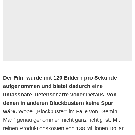
Der Film wurde mit 120 Bildern pro Sekunde
aufgenommen und bietet dadurch eine
unfassbare Tiefenschärfe voller Details, von
denen in anderen Blockbustern keine Spur
wäre.
Wobei „Blockbuster“ im Falle von „Gemini
Man“ genau genommen nicht ganz richtig ist: Mit
reinen Produktionskosten von 138 Millionen Dollar