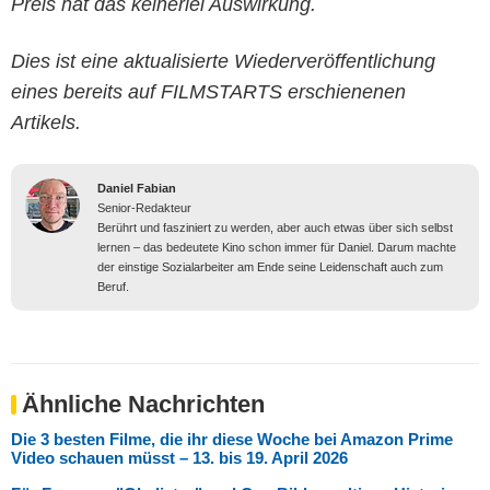
Preis hat das keinerlei Auswirkung.
Dies ist eine aktualisierte Wiederveröffentlichung
eines bereits auf FILMSTARTS erschienenen
Artikels.
Daniel Fabian
Senior-Redakteur
Berührt und fasziniert zu werden, aber auch etwas über sich selbst
lernen – das bedeutete Kino schon immer für Daniel. Darum machte
der einstige Sozialarbeiter am Ende seine Leidenschaft auch zum
Beruf.
Ähnliche Nachrichten
Die 3 besten Filme, die ihr diese Woche bei Amazon Prime
Video schauen müsst – 13. bis 19. April 2026