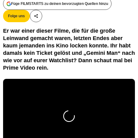
Füge FILMSTARTS zu deinen bevorzugten Quellen hinzu
Folge uns
Teile diesen Artikel
Er war einer dieser Filme, die für die große
Leinwand gemacht waren, letzten Endes aber
kaum jemanden ins Kino locken konnte. Ihr habt
damals kein Ticket gelöst und „Gemini Man“ nach
wie vor auf eurer Watchlist? Dann schaut mal bei
Prime Video rein.