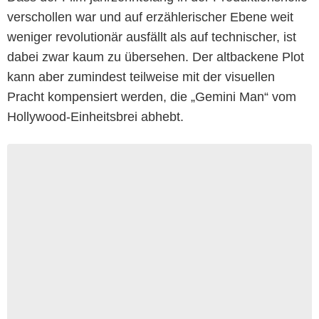
verschollen war und auf erzählerischer Ebene weit
weniger revolutionär ausfällt als auf technischer, ist
dabei zwar kaum zu übersehen. Der altbackene Plot
kann aber zumindest teilweise mit der visuellen
Pracht kompensiert werden, die „Gemini Man“ vom
Hollywood-Einheitsbrei abhebt.