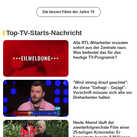
Die besten Filme der Jahre 70
Top-TV-Starts-Nachricht
Alle RTL-Mitarbeiter mussten
sofort aus der Zentrale raus:
Was bedeutet das für das
heutige TV-Programm?
"Wird streng drauf geachtet":
An diese "Gefragt – Gejagt"-
Vorschrift müssen sich alle vor
Dreharbeiten halten
Heute Abend läuft der
zweiterfolgreichste Film einer
25-teiligen Krimireihe: Er