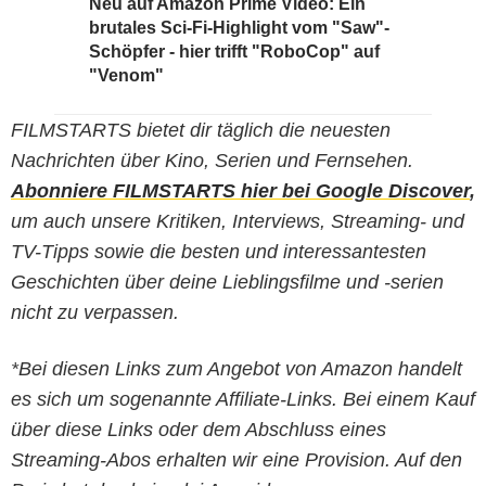
Neu auf Amazon Prime Video: Ein
brutales Sci-Fi-Highlight vom "Saw"-
Schöpfer - hier trifft "RoboCop" auf
"Venom"
FILMSTARTS bietet dir täglich die neuesten
Nachrichten über Kino, Serien und Fernsehen.
Abonniere FILMSTARTS hier bei Google Discover
,
um auch unsere Kritiken, Interviews, Streaming- und
TV-Tipps sowie die besten und interessantesten
Geschichten über deine Lieblingsfilme und -serien
nicht zu verpassen.
*Bei diesen Links zum Angebot von Amazon handelt
es sich um sogenannte Affiliate-Links. Bei einem Kauf
über diese Links oder dem Abschluss eines
Streaming-Abos erhalten wir eine Provision. Auf den