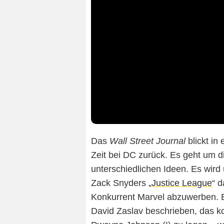
Das
Wall Street Journal
blickt in
Zeit bei DC zurück. Es geht um di
unterschiedlichen Ideen. Es wird
Zack Snyders „
Justice League
“ 
Konkurrent Marvel abzuwerben. E
David Zaslav beschrieben, das 