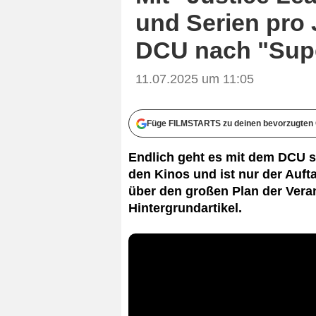
und Serien pro 
DCU nach "Sup
11.07.2025 um 11:05
Füge FILMSTARTS zu deinen bevorzugten 
Endlich geht es mit dem DCU so
den Kinos und ist nur der Aufta
über den großen Plan der Veran
Hintergrundartikel.