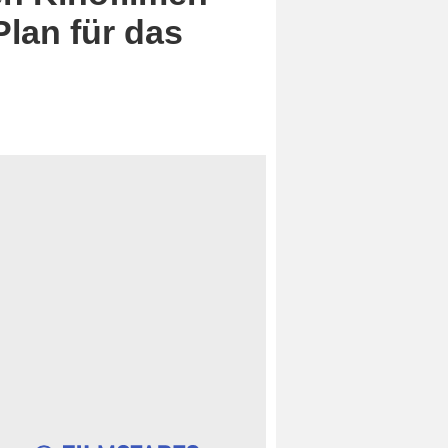
lan für das