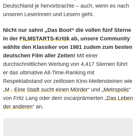
Deutschland je hervorbrachte – auch, wenn es nach
unseren Leserinnen und Lesern geht.
Nicht nur sahnt „Das Boot“ die vollen fünf Sterne
in der
FILMSTARTS-Kritik
ab, unsere Community
wählte den Klassiker von 1981 zudem zum besten
deutschen Film aller Zeiten!
Mit einer
durchschnittlichen Wertung von 4,417 Sternen führt
er das ultimative All-Time-Ranking mit
Respektabstand vor zeitlosen Kino-Meilensteinen wie
„
M - Eine Stadt sucht einen Mörder
“ und „
Metropolis
“
von Fritz Lang oder dem oscarprämierten „
Das Leben
der anderen
“ an.