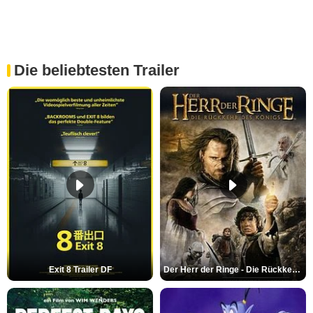
Die beliebtesten Trailer
Exit 8 Trailer DF
Der Herr der Ringe - Die Rückkehr des Königs Trailer OV