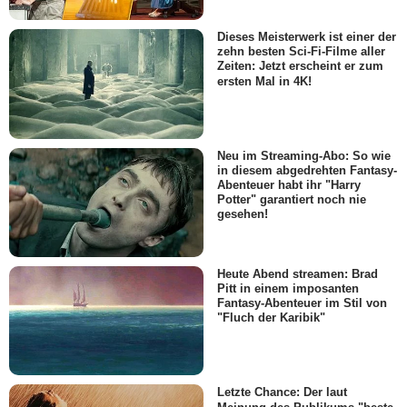
Dieses Meisterwerk ist einer der
zehn besten Sci-Fi-Filme aller
Zeiten: Jetzt erscheint er zum
ersten Mal in 4K!
Neu im Streaming-Abo: So wie
in diesem abgedrehten Fantasy-
Abenteuer habt ihr "Harry
Potter" garantiert noch nie
gesehen!
Heute Abend streamen: Brad
Pitt in einem imposanten
Fantasy-Abenteuer im Stil von
"Fluch der Karibik"
Letzte Chance: Der laut