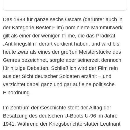
Das 1983 für ganze sechs Oscars (darunter auch in
der Kategorie Bester Film) nominierte Mammutwerk
gilt als einer der wenigen Filme, die das Prädikat
„Antikriegsfilm“ derart verdient haben, und wird bis
heute zwar als eines der großen Meisterstücke des
Genres bezeichnet, sorgte aber seinerzeit dennoch
für hitzige Debatten. Schließlich wird der Film rein
aus der Sicht deutscher Soldaten erzählt – und
verzichtet dabei ganz und gar auf eine politische
Einordnung.
Im Zentrum der Geschichte steht der Alltag der
Besatzung des deutschen U-Boots U-96 im Jahre
1941. Während der Kriegsberichterstatter Leutnant