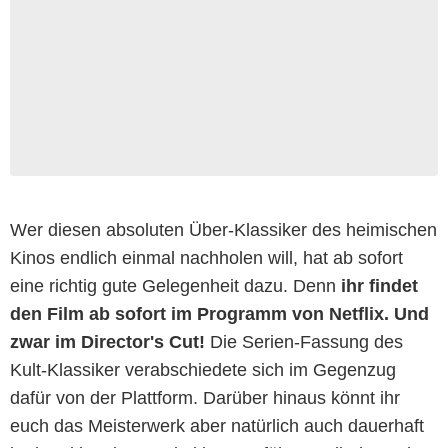
Wer diesen absoluten Über-Klassiker des heimischen
Kinos endlich einmal nachholen will, hat ab sofort
eine richtig gute Gelegenheit dazu. Denn
ihr findet
den Film ab sofort im Programm von Netflix
. Und
zwar im Director's Cut!
Die Serien-Fassung des
Kult-Klassiker verabschiedete sich im Gegenzug
dafür von der Plattform.
Darüber hinaus könnt ihr
euch das Meisterwerk aber natürlich auch dauerhaft