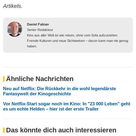
Artikels.
Daniel Fabian
Senior-Redakteur
Kino aus aller Welt ist wie reisen, ohne vom Sofa aufzustehen.
Fremde Kulturen und neue Sichtweisen – davon kann man nie genug
haben.
Ähnliche Nachrichten
Neu auf Netflix: Die Rückkehr in die wohl legendärste
Fantasywelt der Kinogeschichte
Vor Netflix-Start sogar noch im Kino: In "23 000 Leben" geht
es um echte Helden – hier ist der erste Trailer
Das könnte dich auch interessieren