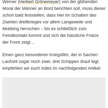
Werner (
Herbert Grönemeyer
) von der glühenden
Moral der Männer an Bord berichten soll, muss dieser
schon bald feststellen, dass hier im Schatten des
Zweiten Weltkrieges vor allem Langeweile und
Mobbing herrschen – bis es schließlich zum
Feindkontakt kommt und sich die hässliche Fratze
der Front zeigt…
Einen ganz besonderen Kriegsfilm, der in Sachen
Laufzeit sogar noch zwei, drei Schippen drauf legt,
empfehlen wir euch indes im nachfolgenden Artikel: