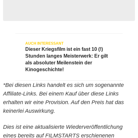
Dieser Kriegsfilm ist ein fast 10 (!)
Stunden langes Meisterwerk: Er gilt
als absoluter Meilenstein der
Kinogeschichte!
*Bei diesen Links handelt es sich um sogenannte
Affiliate-Links. Bei einem Kauf über diese Links
erhalten wir eine Provision. Auf den Preis hat das
keinerlei Auswirkung.
Dies ist eine aktualisierte Wiederveröffentlichung
eines bereits auf FILMSTARTS erschienenen