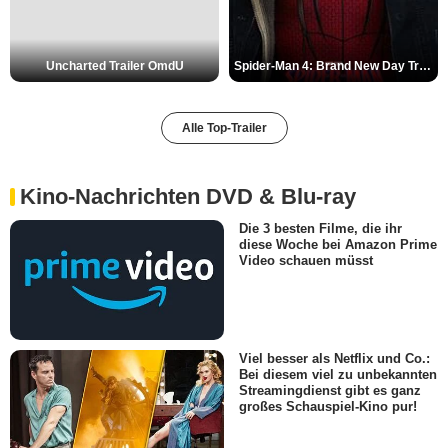
Uncharted Trailer OmdU
Spider-Man 4: Brand New Day Trailer (3) DF
Alle Top-Trailer
Kino-Nachrichten DVD & Blu-ray
Die 3 besten Filme, die ihr
diese Woche bei Amazon Prime
Video schauen müsst
Viel besser als Netflix und Co.:
Bei diesem viel zu unbekannten
Streamingdienst gibt es ganz
großes Schauspiel-Kino pur!