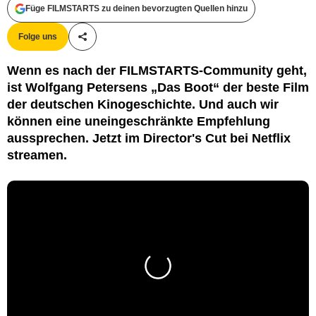
Füge FILMSTARTS zu deinen bevorzugten Quellen hinzu
Folge uns
Teile diesen Artikel
Wenn es nach der FILMSTARTS-Community geht,
ist Wolfgang Petersens „Das Boot“ der beste Film
der deutschen Kinogeschichte. Und auch wir
können eine uneingeschränkte Empfehlung
aussprechen. Jetzt im Director's Cut bei Netflix
streamen.